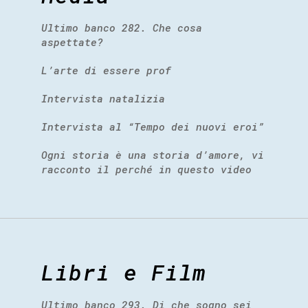
Ultimo banco 282. Che cosa
aspettate?
L’arte di essere prof
Intervista natalizia
Intervista al “Tempo dei nuovi eroi”
Ogni storia è una storia d’amore, vi
racconto il perché in questo video
Libri e Film
Ultimo banco 293. Di che sogno sei