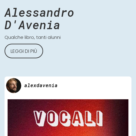
Alessandro
D'Avenia
Qualche libro, tanti alunni
LEGGI DI PIÙ
alexdavenia