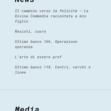
Il cammino verso la felicità – La
Divina Commedia raccontata a mio
figlio
Resisti, cuore
Ultimo banco 166. Operazione
speranza
L’arte di essere prof
Ultimo banco 118. Centri, cerchi e
linee
Media