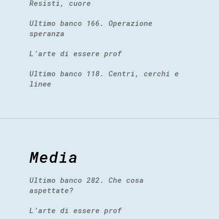
Resisti, cuore
Ultimo banco 166. Operazione
speranza
L’arte di essere prof
Ultimo banco 118. Centri, cerchi e
linee
Media
Ultimo banco 282. Che cosa
aspettate?
L’arte di essere prof