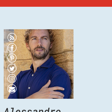
Alessandro