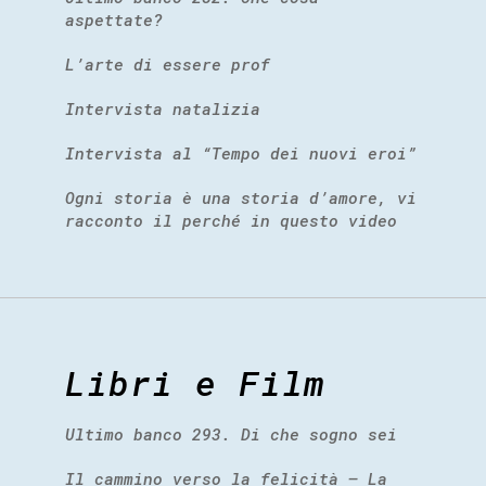
aspettate?
L’arte di essere prof
Intervista natalizia
Intervista al “Tempo dei nuovi eroi”
Ogni storia è una storia d’amore, vi
racconto il perché in questo video
Libri e Film
Ultimo banco 293. Di che sogno sei
Il cammino verso la felicità – La