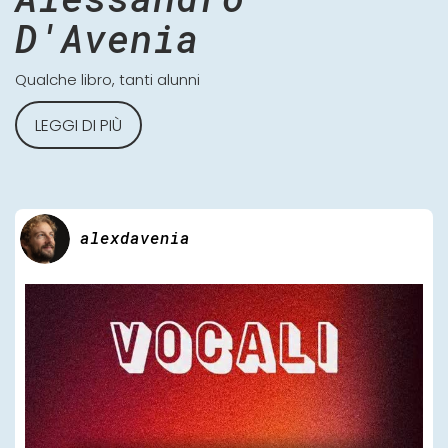
D'Avenia
Qualche libro, tanti alunni
LEGGI DI PIÙ
alexdavenia