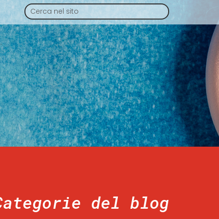
Categorie del blog