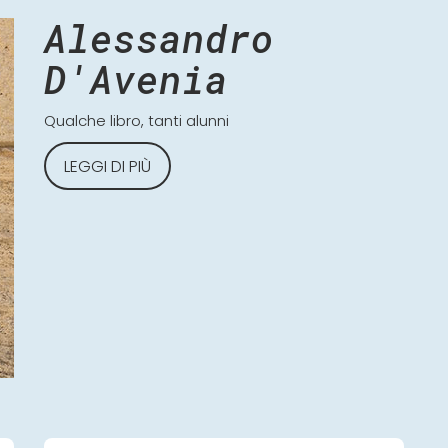
Alessandro
D'Avenia
Qualche libro, tanti alunni
LEGGI DI PIÙ