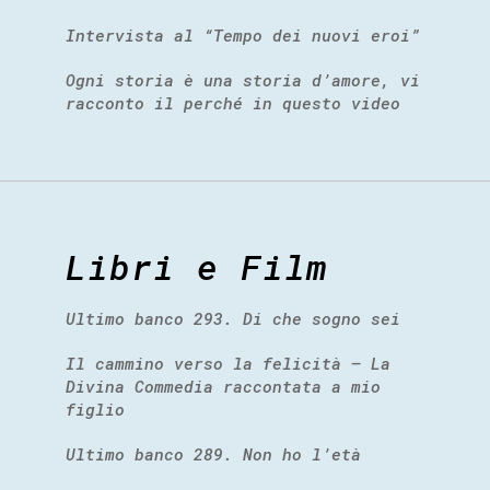
Intervista al “Tempo dei nuovi eroi”
Ogni storia è una storia d’amore, vi
racconto il perché in questo video
Libri e Film
Ultimo banco 293. Di che sogno sei
Il cammino verso la felicità – La
Divina Commedia raccontata a mio
figlio
Ultimo banco 289. Non ho l’età