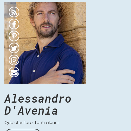
Alessandro
D'Avenia
Qualche libro, tanti alunni