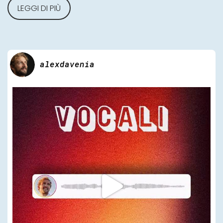
LEGGI DI PIÙ
alexdavenia