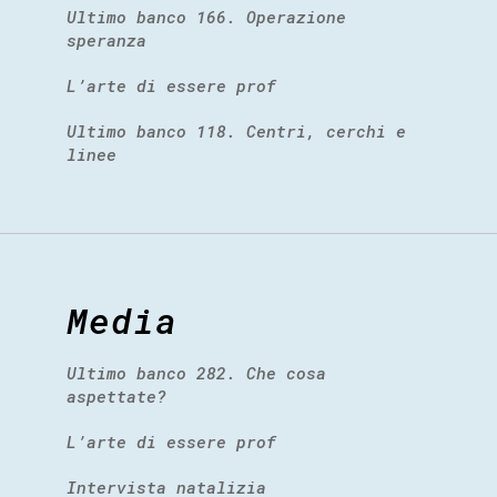
Ultimo banco 166. Operazione
speranza
L’arte di essere prof
Ultimo banco 118. Centri, cerchi e
linee
Media
Ultimo banco 282. Che cosa
aspettate?
L’arte di essere prof
Intervista natalizia