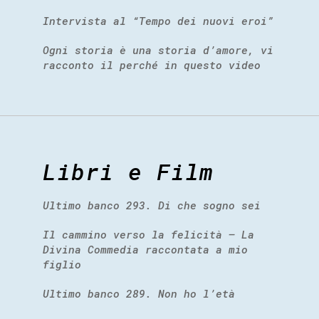
Intervista al “Tempo dei nuovi eroi”
Ogni storia è una storia d’amore, vi
racconto il perché in questo video
Libri e Film
Ultimo banco 293. Di che sogno sei
Il cammino verso la felicità – La
Divina Commedia raccontata a mio
figlio
Ultimo banco 289. Non ho l’età