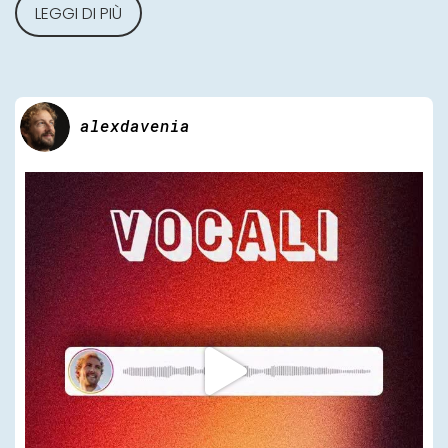
LEGGI DI PIÙ
alexdavenia