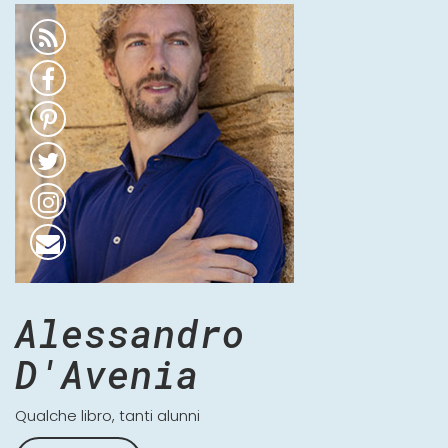
Alessandro
D'Avenia
Qualche libro, tanti alunni