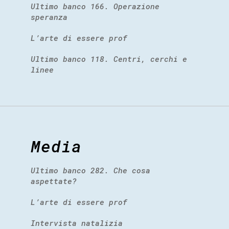
Ultimo banco 166. Operazione
speranza
L’arte di essere prof
Ultimo banco 118. Centri, cerchi e
linee
Media
Ultimo banco 282. Che cosa
aspettate?
L’arte di essere prof
Intervista natalizia