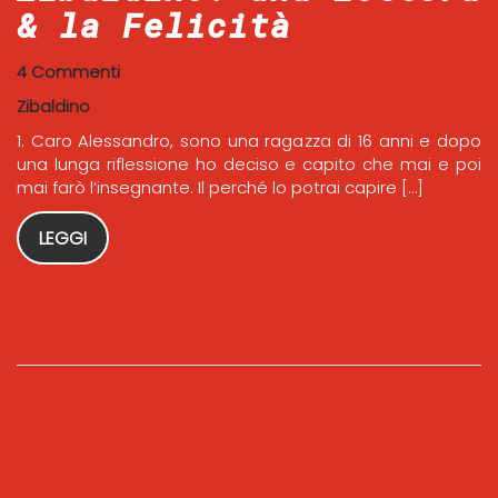
& la Felicità
4 Commenti
Zibaldino
1. Caro Alessandro, sono una ragazza di 16 anni e dopo
una lunga riflessione ho deciso e capito che mai e poi
mai farò l’insegnante. Il perché lo potrai capire […]
LEGGI