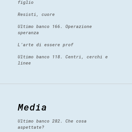
figlio
Resisti, cuore
Ultimo banco 166. Operazione
speranza
L’arte di essere prof
Ultimo banco 118. Centri, cerchi e
linee
Media
Ultimo banco 282. Che cosa
aspettate?