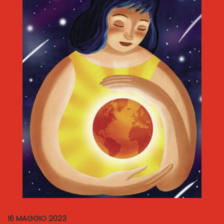
16 MAGGIO 2023