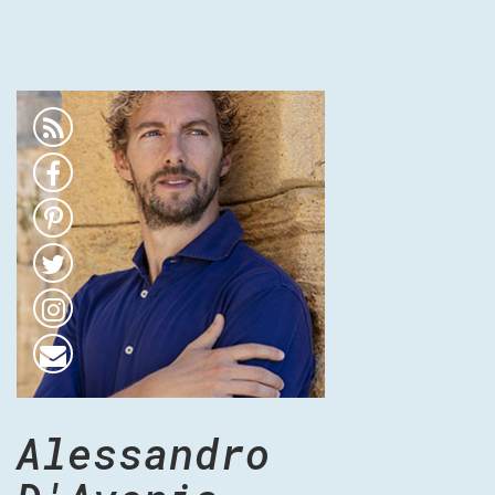
Alessandro