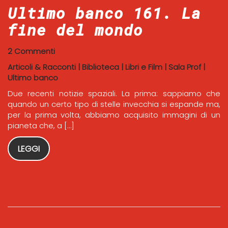
Ultimo banco 161. La
fine del mondo
2 Commenti
Articoli & Racconti
|
Biblioteca
|
Libri e Film
|
Sala Prof
|
Ultimo banco
Due recenti notizie spaziali. La prima: sappiamo che
quando un certo tipo di stelle invecchia si espande ma,
per la prima volta, abbiamo acquisito immagini di un
pianeta che, a […]
LEGGI