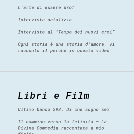
L’arte di essere prof
Intervista natalizia
Intervista al “Tempo dei nuovi eroi”
Ogni storia è una storia d’amore, vi
racconto il perché in questo video
Libri e Film
Ultimo banco 293. Di che sogno sei
Il cammino verso la felicità – La
Divina Commedia raccontata a mio