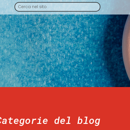
Categorie del blog