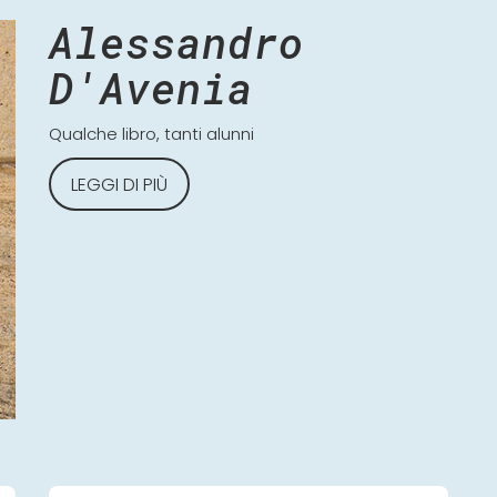
Alessandro
D'Avenia
Qualche libro, tanti alunni
LEGGI DI PIÙ