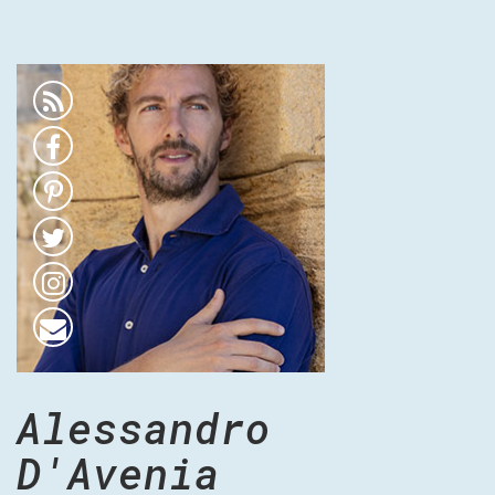
Alessandro
D'Avenia