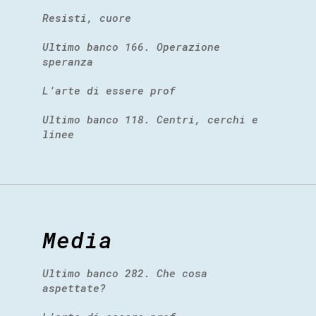
Resisti, cuore
Ultimo banco 166. Operazione
speranza
L’arte di essere prof
Ultimo banco 118. Centri, cerchi e
linee
Media
Ultimo banco 282. Che cosa
aspettate?