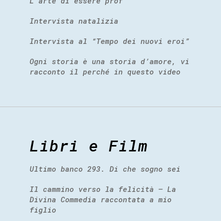
L’arte di essere prof
Intervista natalizia
Intervista al “Tempo dei nuovi eroi”
Ogni storia è una storia d’amore, vi
racconto il perché in questo video
Libri e Film
Ultimo banco 293. Di che sogno sei
Il cammino verso la felicità – La
Divina Commedia raccontata a mio
figlio