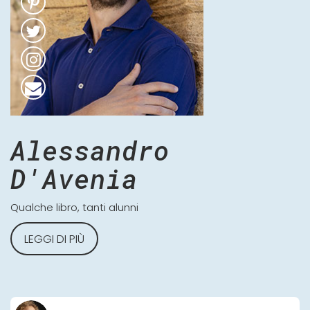
Alessandro
D'Avenia
Qualche libro, tanti alunni
LEGGI DI PIÙ