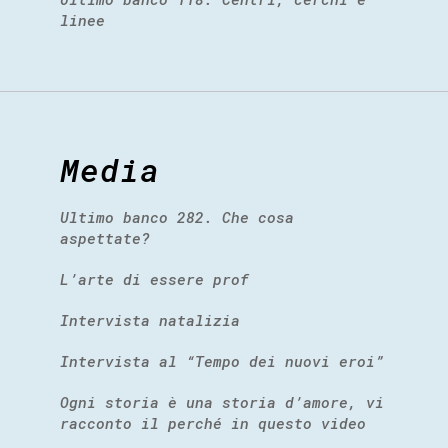
linee
Media
Ultimo banco 282. Che cosa
aspettate?
L’arte di essere prof
Intervista natalizia
Intervista al “Tempo dei nuovi eroi”
Ogni storia è una storia d’amore, vi
racconto il perché in questo video