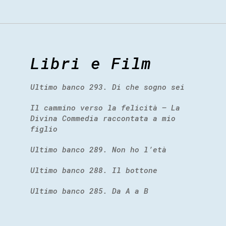
Libri e Film
Ultimo banco 293. Di che sogno sei
Il cammino verso la felicità – La
Divina Commedia raccontata a mio
figlio
Ultimo banco 289. Non ho l’età
Ultimo banco 288. Il bottone
Ultimo banco 285. Da A a B