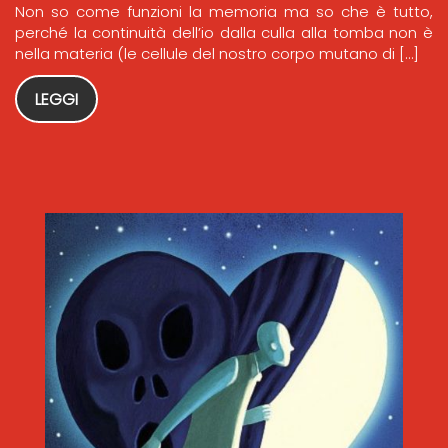
Non so come funzioni la memoria ma so che è tutto,
perché la continuità dell’io dalla culla alla tomba non è
nella materia (le cellule del nostro corpo mutano di […]
LEGGI