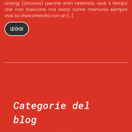
orologi (chronos) perché entri l’eternità, cioè il tempo
che non trascorre ma resta come memoria sempre
viva: la chiacchierata con un […]
LEGGI
Categorie del
blog