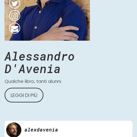
Alessandro
D'Avenia
Qualche libro, tanti alunni
LEGGI DI PIÙ
alexdavenia