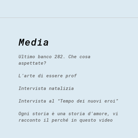
Media
Ultimo banco 282. Che cosa
aspettate?
L’arte di essere prof
Intervista natalizia
Intervista al “Tempo dei nuovi eroi”
Ogni storia è una storia d’amore, vi
racconto il perché in questo video