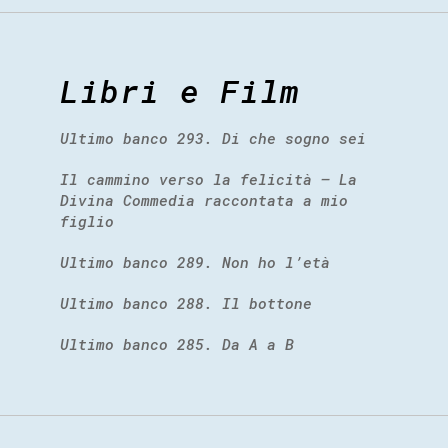
Libri e Film
Ultimo banco 293. Di che sogno sei
Il cammino verso la felicità – La
Divina Commedia raccontata a mio
figlio
Ultimo banco 289. Non ho l’età
Ultimo banco 288. Il bottone
Ultimo banco 285. Da A a B