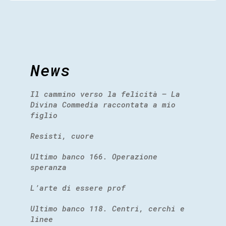
News
Il cammino verso la felicità – La
Divina Commedia raccontata a mio
figlio
Resisti, cuore
Ultimo banco 166. Operazione
speranza
L’arte di essere prof
Ultimo banco 118. Centri, cerchi e
linee