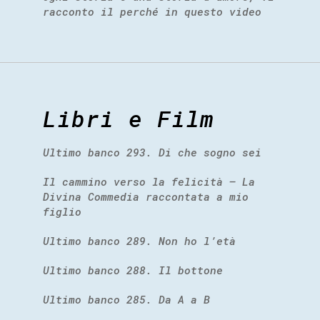
racconto il perché in questo video
Libri e Film
Ultimo banco 293. Di che sogno sei
Il cammino verso la felicità – La
Divina Commedia raccontata a mio
figlio
Ultimo banco 289. Non ho l’età
Ultimo banco 288. Il bottone
Ultimo banco 285. Da A a B