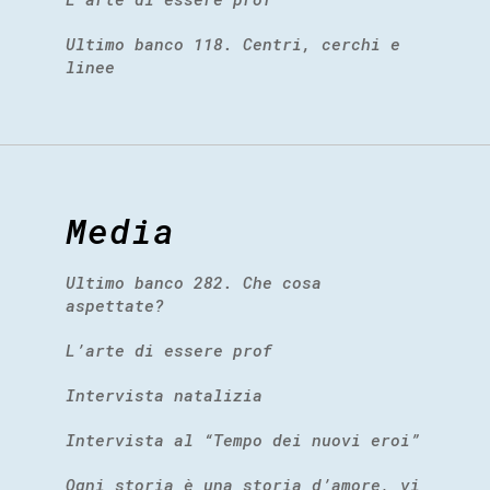
Ultimo banco 118. Centri, cerchi e
linee
Media
Ultimo banco 282. Che cosa
aspettate?
L’arte di essere prof
Intervista natalizia
Intervista al “Tempo dei nuovi eroi”
Ogni storia è una storia d’amore, vi