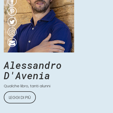
Alessandro
D'Avenia
Qualche libro, tanti alunni
LEGGI DI PIÙ