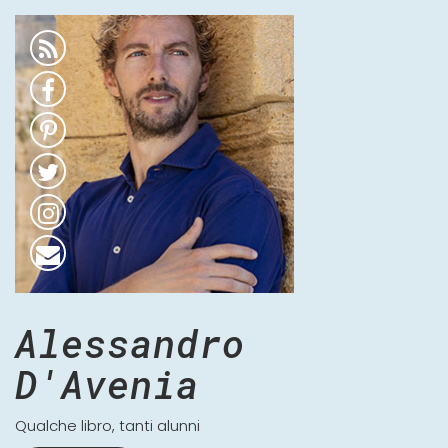
Alessandro
D'Avenia
Qualche libro, tanti alunni