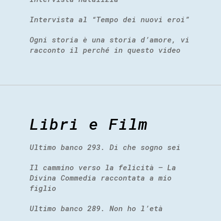
Intervista al “Tempo dei nuovi eroi”
Ogni storia è una storia d’amore, vi
racconto il perché in questo video
Libri e Film
Ultimo banco 293. Di che sogno sei
Il cammino verso la felicità – La
Divina Commedia raccontata a mio
figlio
Ultimo banco 289. Non ho l’età