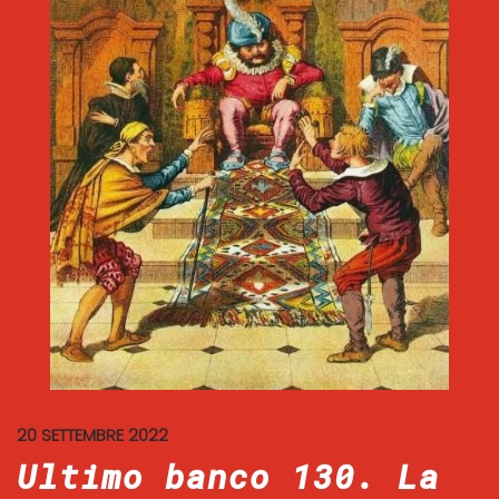
20 SETTEMBRE 2022
Ultimo banco 130. La