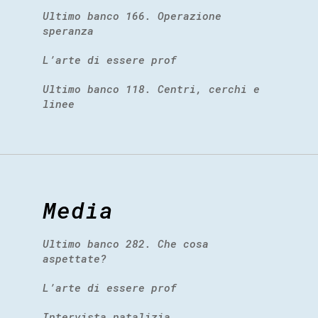
Ultimo banco 166. Operazione
speranza
L’arte di essere prof
Ultimo banco 118. Centri, cerchi e
linee
Media
Ultimo banco 282. Che cosa
aspettate?
L’arte di essere prof
Intervista natalizia