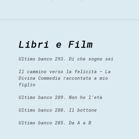
Libri e Film
Ultimo banco 293. Di che sogno sei
Il cammino verso la felicità – La
Divina Commedia raccontata a mio
figlio
Ultimo banco 289. Non ho l’età
Ultimo banco 288. Il bottone
Ultimo banco 285. Da A a B