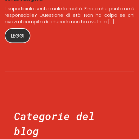
Il superficiale sente male la realtà. Fino a che punto ne è
responsabile? Questione di età. Non ha colpa se chi
aveva il compito di educarlo non ha avuto la […]
LEGGI
Categorie del
blog