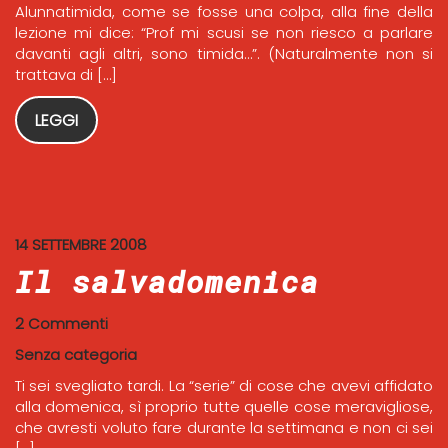
Alunnatimida, come se fosse una colpa, alla fine della
lezione mi dice: “Prof mi scusi se non riesco a parlare
davanti agli altri, sono timida…”. (Naturalmente non si
trattava di […]
LEGGI
14 SETTEMBRE 2008
Il salvadomenica
2 Commenti
Senza categoria
Ti sei svegliato tardi. La “serie” di cose che avevi affidato
alla domenica, sì proprio tutte quelle cose meravigliose,
che avresti voluto fare durante la settimana e non ci sei