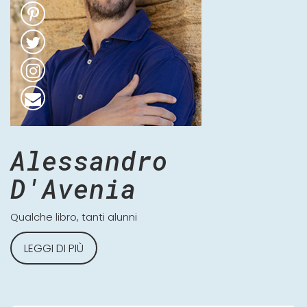
Alessandro
D'Avenia
Qualche libro, tanti alunni
LEGGI DI PIÙ