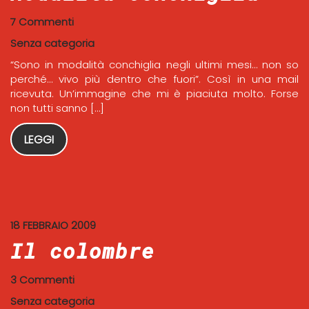
7 Commenti
Senza categoria
“Sono in modalità conchiglia negli ultimi mesi… non so
perché… vivo più dentro che fuori”. Così in una mail
ricevuta. Un’immagine che mi è piaciuta molto. Forse
non tutti sanno […]
LEGGI
18 FEBBRAIO 2009
Il colombre
3 Commenti
Senza categoria