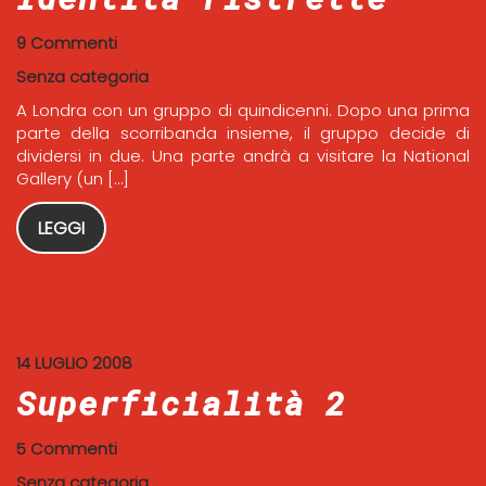
9 Commenti
Senza categoria
A Londra con un gruppo di quindicenni. Dopo una prima
parte della scorribanda insieme, il gruppo decide di
dividersi in due. Una parte andrà a visitare la National
Gallery (un […]
LEGGI
14 LUGLIO 2008
Superficialità 2
5 Commenti
Senza categoria