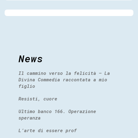
News
Il cammino verso la felicità – La
Divina Commedia raccontata a mio
figlio
Resisti, cuore
Ultimo banco 166. Operazione
speranza
L’arte di essere prof