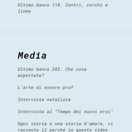
Ultimo banco 118. Centri, cerchi e
linee
Media
Ultimo banco 282. Che cosa
aspettate?
L’arte di essere prof
Intervista natalizia
Intervista al “Tempo dei nuovi eroi”
Ogni storia è una storia d’amore, vi
racconto il perché in questo video