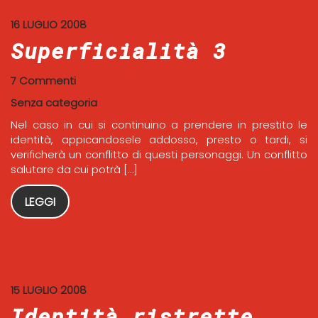
16 LUGLIO 2008
Superficialità 3
7 Commenti
Senza categoria
Nel caso in cui si continuino a prendere in prestito le
identità, appicandosele addosso, presto o tardi, si
verificherà un conflitto di questi personaggi. Un conflitto
salutare da cui potrà […]
LEGGI
15 LUGLIO 2008
Identità ristrette