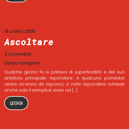
19 LUGLIO 2008
Ascoltare
2 Commenti
Senza categoria
Qualche giorno fa si parlava di superficialità e del suo
antidoto principale: rispondere. A qualcuno potrebbe
venire un’ansia da risposta, a volte rispondere richiede
anche solo il semplice stare ad […]
LEGGI