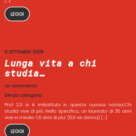
[…]
LEGGI
8 SETTEMBRE 2008
Lunga vita a chi
studia…
Un commento
Senza categoria
Prof 2.0 si è imbattuto in questa curiosa notizia.Chi
studia vive di più. Nello specifico, un laureato di 35 anni
vive in media 7,6 anni di piu’ (6,5 se donna) […]
LEGGI