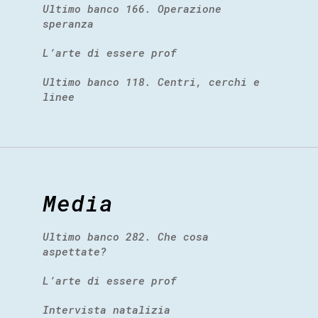
Ultimo banco 166. Operazione
speranza
L’arte di essere prof
Ultimo banco 118. Centri, cerchi e
linee
Media
Ultimo banco 282. Che cosa
aspettate?
L’arte di essere prof
Intervista natalizia