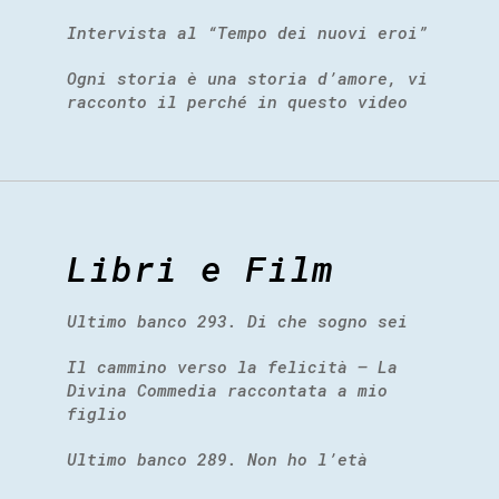
Intervista al “Tempo dei nuovi eroi”
Ogni storia è una storia d’amore, vi
racconto il perché in questo video
Libri e Film
Ultimo banco 293. Di che sogno sei
Il cammino verso la felicità – La
Divina Commedia raccontata a mio
figlio
Ultimo banco 289. Non ho l’età