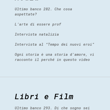
Ultimo banco 282. Che cosa
aspettate?
L’arte di essere prof
Intervista natalizia
Intervista al “Tempo dei nuovi eroi”
Ogni storia è una storia d’amore, vi
racconto il perché in questo video
Libri e Film
Ultimo banco 293. Di che sogno sei