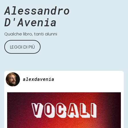
Alessandro
D'Avenia
Qualche libro, tanti alunni
LEGGI DI PIÙ
alexdavenia