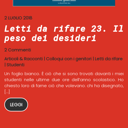
2 LUGLIO 2018
Letti da rifare 23. Il
peso dei desideri
2 Commenti
Articoli & Racconti
|
Colloqui con i genitori
|
Letti da rifare
|
Studenti
Un foglio bianco. È ciò che si sono trovati davanti i miei
studenti nelle ultime due ore dell’anno scolastico. Ho
chiesto loro di farne ciò che volevano: chi ha disegnato,
[…]
LEGGI