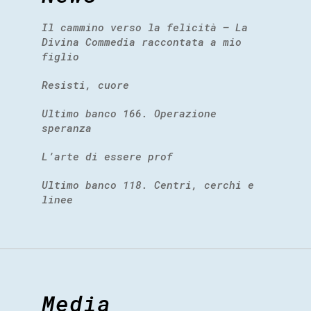
Il cammino verso la felicità – La
Divina Commedia raccontata a mio
figlio
Resisti, cuore
Ultimo banco 166. Operazione
speranza
L’arte di essere prof
Ultimo banco 118. Centri, cerchi e
linee
Media