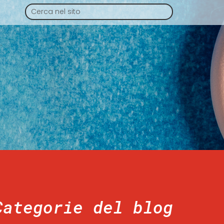
Categorie del blog