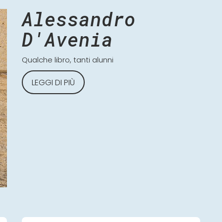
Alessandro
D'Avenia
Qualche libro, tanti alunni
LEGGI DI PIÙ