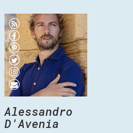
Alessandro
D'Avenia