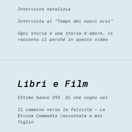
Intervista natalizia
Intervista al “Tempo dei nuovi eroi”
Ogni storia è una storia d’amore, vi
racconto il perché in questo video
Libri e Film
Ultimo banco 293. Di che sogno sei
Il cammino verso la felicità – La
Divina Commedia raccontata a mio
figlio