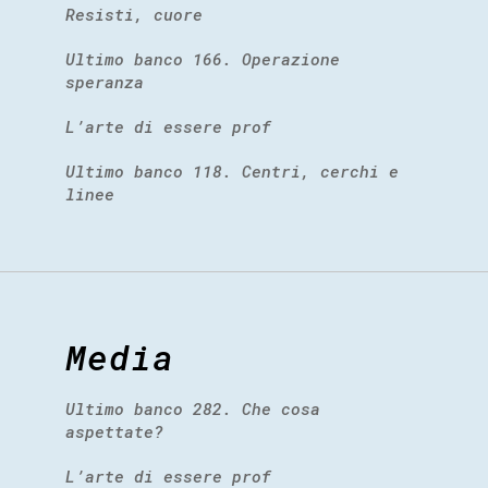
Resisti, cuore
Ultimo banco 166. Operazione
speranza
L’arte di essere prof
Ultimo banco 118. Centri, cerchi e
linee
Media
Ultimo banco 282. Che cosa
aspettate?
L’arte di essere prof