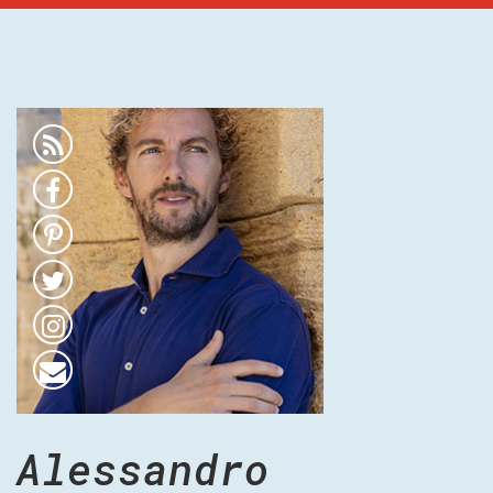
Alessandro