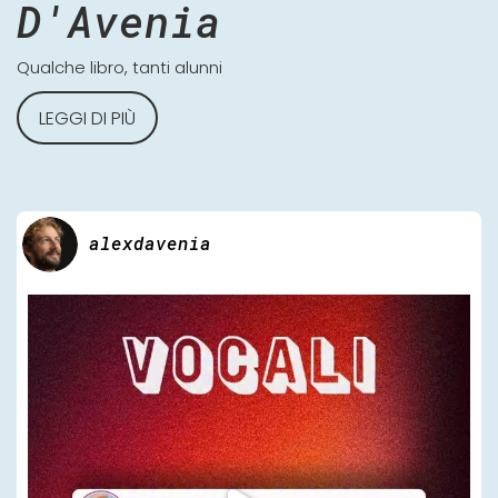
D'Avenia
Qualche libro, tanti alunni
LEGGI DI PIÙ
alexdavenia