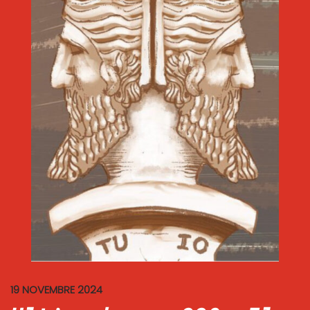
19 NOVEMBRE 2024