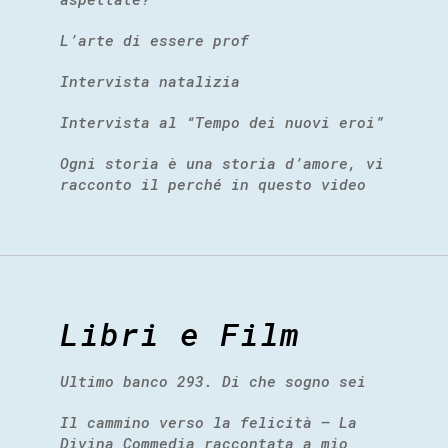
L’arte di essere prof
Intervista natalizia
Intervista al “Tempo dei nuovi eroi”
Ogni storia è una storia d’amore, vi
racconto il perché in questo video
Libri e Film
Ultimo banco 293. Di che sogno sei
Il cammino verso la felicità – La
Divina Commedia raccontata a mio