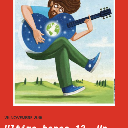
26 NOVEMBRE 2019