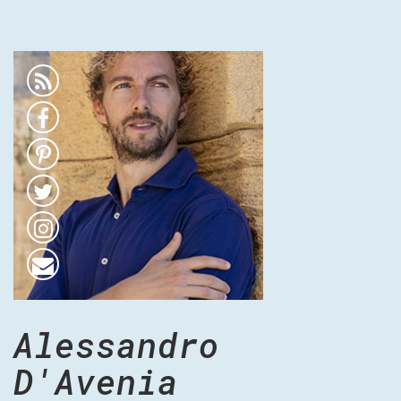
Alessandro
D'Avenia