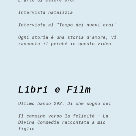
Intervista natalizia
Intervista al “Tempo dei nuovi eroi”
Ogni storia è una storia d’amore, vi
racconto il perché in questo video
Libri e Film
Ultimo banco 293. Di che sogno sei
Il cammino verso la felicità – La
Divina Commedia raccontata a mio
figlio