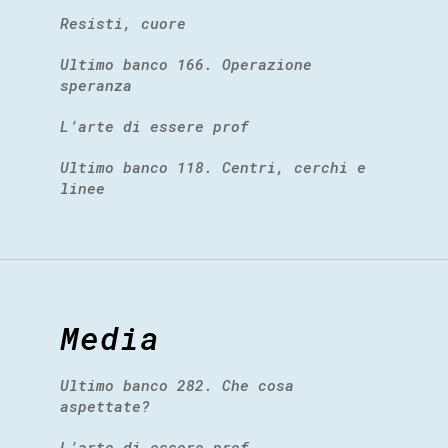
Resisti, cuore
Ultimo banco 166. Operazione
speranza
L’arte di essere prof
Ultimo banco 118. Centri, cerchi e
linee
Media
Ultimo banco 282. Che cosa
aspettate?
L’arte di essere prof