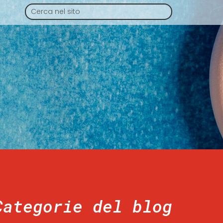
Categorie del blog