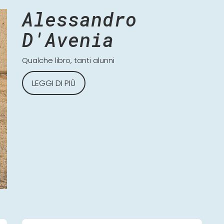
Alessandro
D'Avenia
Qualche libro, tanti alunni
LEGGI DI PIÙ