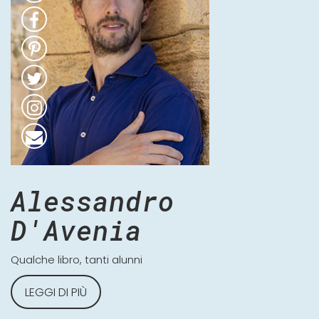
Alessandro
D'Avenia
Qualche libro, tanti alunni
LEGGI DI PIÙ