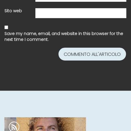
Sito web
Save my name, email, and website in this browser for the
next time I comment.