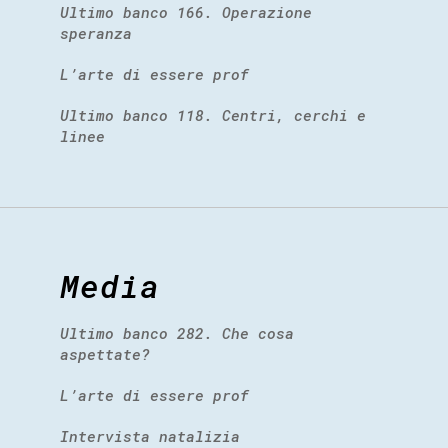
Ultimo banco 166. Operazione
speranza
L’arte di essere prof
Ultimo banco 118. Centri, cerchi e
linee
Media
Ultimo banco 282. Che cosa
aspettate?
L’arte di essere prof
Intervista natalizia