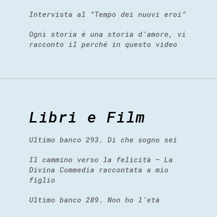
Intervista al “Tempo dei nuovi eroi”
Ogni storia è una storia d’amore, vi
racconto il perché in questo video
Libri e Film
Ultimo banco 293. Di che sogno sei
Il cammino verso la felicità – La
Divina Commedia raccontata a mio
figlio
Ultimo banco 289. Non ho l’età