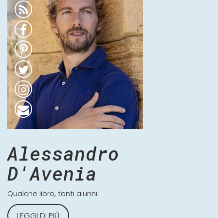
Alessandro
D'Avenia
Qualche libro, tanti alunni
LEGGI DI PIÙ