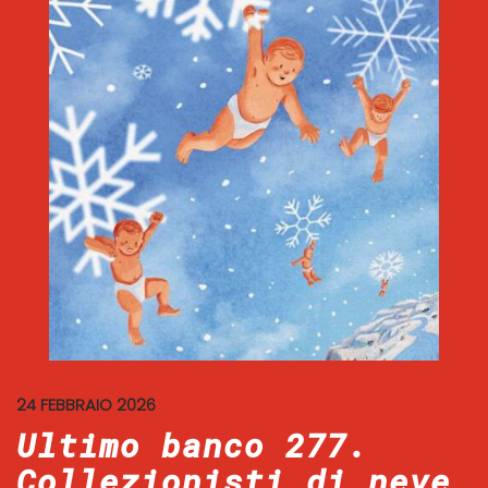
24 FEBBRAIO 2026
Ultimo banco 277.
Collezionisti di neve