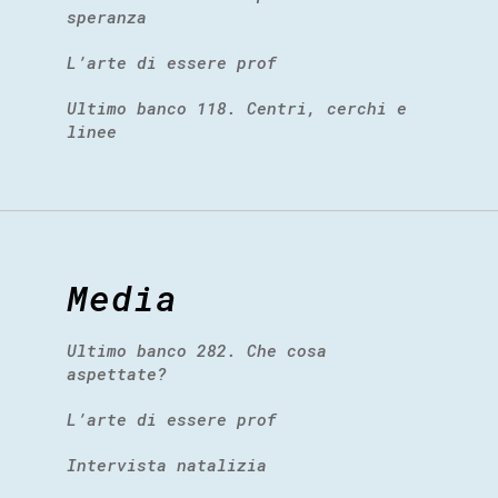
speranza
L’arte di essere prof
Ultimo banco 118. Centri, cerchi e
linee
Media
Ultimo banco 282. Che cosa
aspettate?
L’arte di essere prof
Intervista natalizia