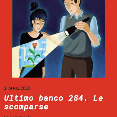
21 APRILE 2026
Ultimo banco 284. Le
scomparse