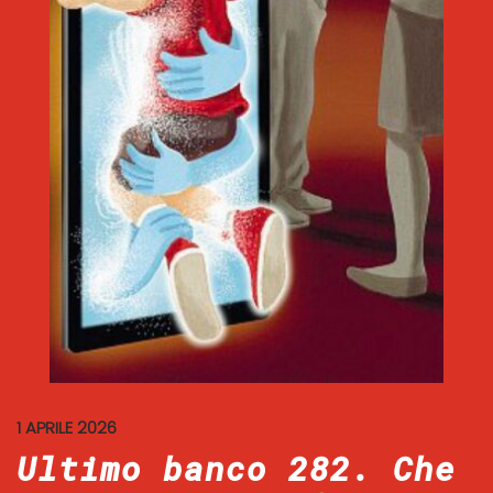
1 APRILE 2026
Ultimo banco 282. Che