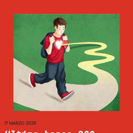
17 MARZO 2026