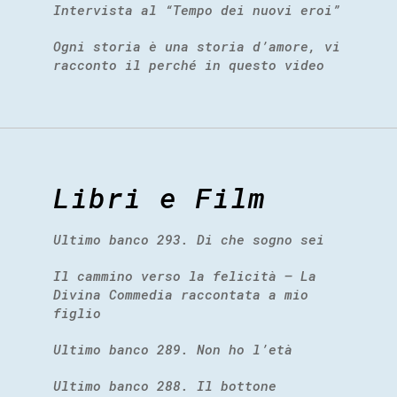
Intervista al “Tempo dei nuovi eroi”
Ogni storia è una storia d’amore, vi
racconto il perché in questo video
Libri e Film
Ultimo banco 293. Di che sogno sei
Il cammino verso la felicità – La
Divina Commedia raccontata a mio
figlio
Ultimo banco 289. Non ho l’età
Ultimo banco 288. Il bottone