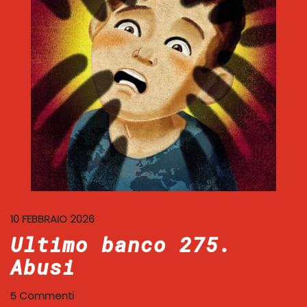
10 FEBBRAIO 2026
Ultimo banco 275.
Abusi
5 Commenti