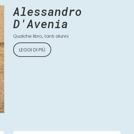
Alessandro
D'Avenia
Qualche libro, tanti alunni
LEGGI DI PIÙ