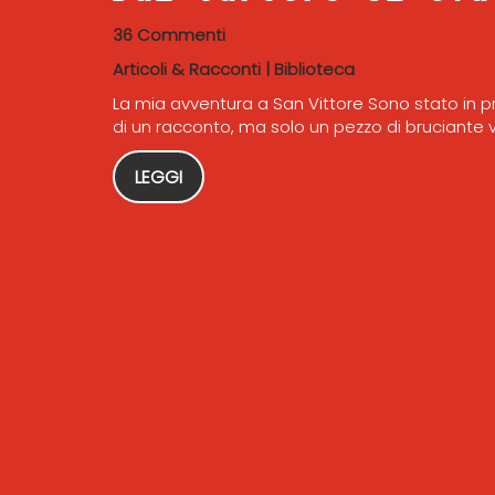
36 Commenti
Articoli & Racconti
|
Biblioteca
La mia avventura a San Vittore Sono stato in prig
di un racconto, ma solo un pezzo di bruciante v
LEGGI