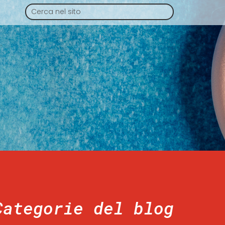
Categorie del blog