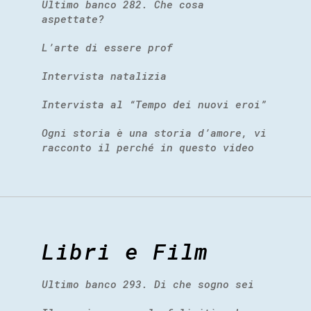
Ultimo banco 282. Che cosa
aspettate?
L’arte di essere prof
Intervista natalizia
Intervista al “Tempo dei nuovi eroi”
Ogni storia è una storia d’amore, vi
racconto il perché in questo video
Libri e Film
Ultimo banco 293. Di che sogno sei