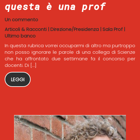
questa è una prof
Un commento
Articoli & Racconti
|
Direzione/Presidenza
|
Sala Prof
|
Ultimo banco
In questa rubrica vorrei occuparmi di altro ma purtroppo
non posso ignorare le parole di una collega di Scienze
che ha affrontato due settimane fa il concorso per
docenti. Di […]
LEGGI