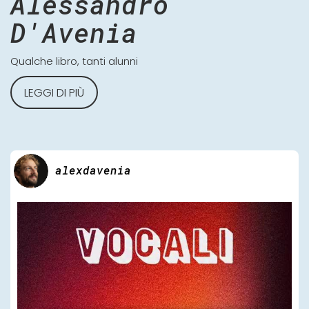
Alessandro
D'Avenia
Qualche libro, tanti alunni
LEGGI DI PIÙ
alexdavenia