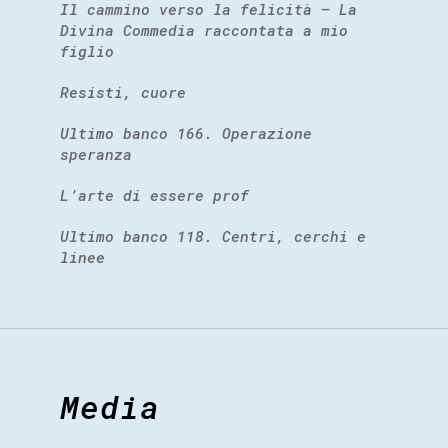
Il cammino verso la felicità – La
Divina Commedia raccontata a mio
figlio
Resisti, cuore
Ultimo banco 166. Operazione
speranza
L’arte di essere prof
Ultimo banco 118. Centri, cerchi e
linee
Media