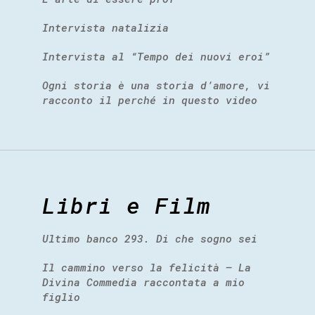
Intervista natalizia
Intervista al “Tempo dei nuovi eroi”
Ogni storia è una storia d’amore, vi
racconto il perché in questo video
Libri e Film
Ultimo banco 293. Di che sogno sei
Il cammino verso la felicità – La
Divina Commedia raccontata a mio
figlio