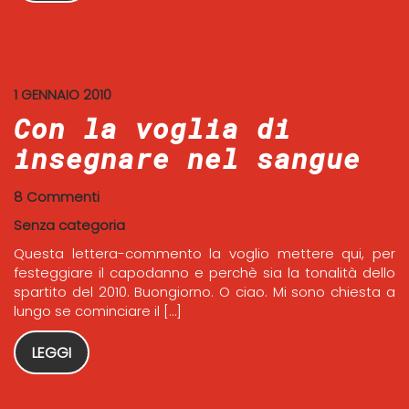
1 GENNAIO 2010
Con la voglia di
insegnare nel sangue
8 Commenti
Senza categoria
Questa lettera-commento la voglio mettere qui, per
festeggiare il capodanno e perchè sia la tonalità dello
spartito del 2010. Buongiorno. O ciao. Mi sono chiesta a
lungo se cominciare il […]
LEGGI