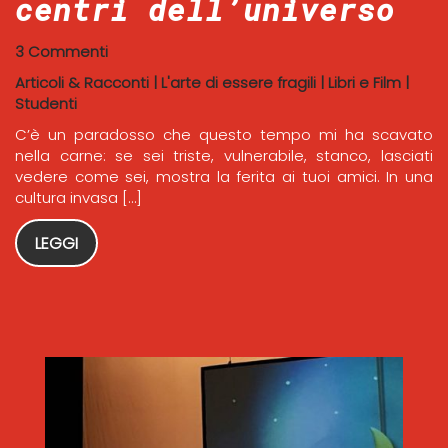
centri dell’universo
3 Commenti
Articoli & Racconti
|
L'arte di essere fragili
|
Libri e Film
|
Studenti
C’è un paradosso che questo tempo mi ha scavato
nella carne: se sei triste, vulnerabile, stanco, lasciati
vedere come sei, mostra la ferita ai tuoi amici. In una
cultura invasa […]
LEGGI