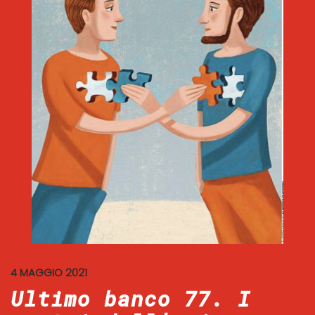
4 MAGGIO 2021
Ultimo banco 77. I