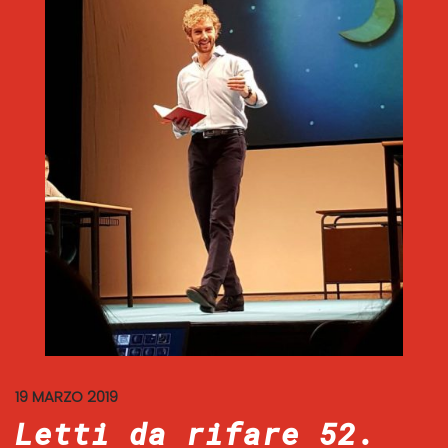
19 MARZO 2019
Letti da rifare 52.