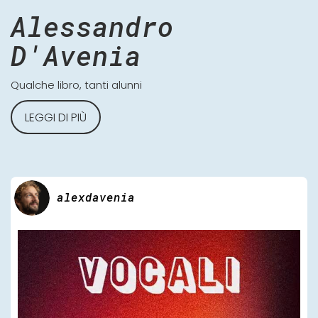
Alessandro
D'Avenia
Qualche libro, tanti alunni
LEGGI DI PIÙ
alexdavenia