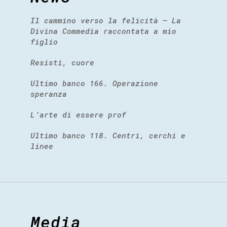
Il cammino verso la felicità – La
Divina Commedia raccontata a mio
figlio
Resisti, cuore
Ultimo banco 166. Operazione
speranza
L’arte di essere prof
Ultimo banco 118. Centri, cerchi e
linee
Media