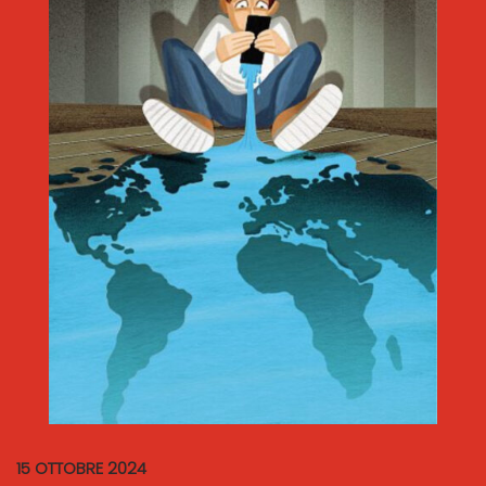
15 OTTOBRE 2024