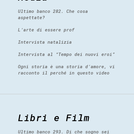
Ultimo banco 282. Che cosa
aspettate?
L’arte di essere prof
Intervista natalizia
Intervista al “Tempo dei nuovi eroi”
Ogni storia è una storia d’amore, vi
racconto il perché in questo video
Libri e Film
Ultimo banco 293. Di che sogno sei