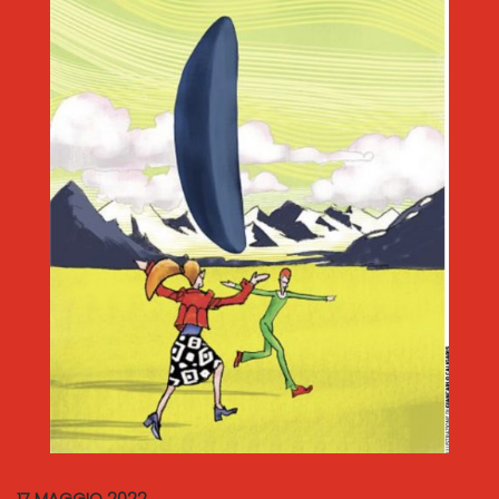
17 MAGGIO 2022