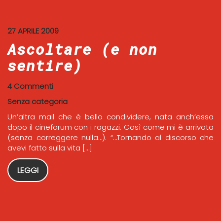
27 APRILE 2009
Ascoltare (e non
sentire)
4 Commenti
Senza categoria
Un’altra mail che è bello condividere, nata anch’essa
dopo il cineforum con i ragazzi. Così come mi è arrivata
(senza correggere nulla…). “…Tornando al discorso che
avevi fatto sulla vita […]
LEGGI