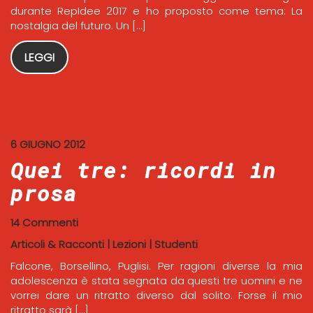
durante RepIdee 2017 e ho proposto come tema: La
nostalgia del futuro. Un […]
LEGGI
6 GIUGNO 2012
Quei tre: ricordi in
prosa
14 Commenti
Articoli & Racconti
|
Lezioni
|
Studenti
Falcone, Borsellino, Puglisi. Per ragioni diverse la mia
adolescenza è stata segnata da questi tre uomini e ne
vorrei dare un ritratto diverso dal solito. Forse il mio
ritratto sarà […]