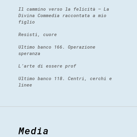
Il cammino verso la felicità – La
Divina Commedia raccontata a mio
figlio
Resisti, cuore
Ultimo banco 166. Operazione
speranza
L’arte di essere prof
Ultimo banco 118. Centri, cerchi e
linee
Media