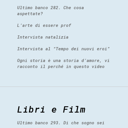
Ultimo banco 282. Che cosa
aspettate?
L’arte di essere prof
Intervista natalizia
Intervista al “Tempo dei nuovi eroi”
Ogni storia è una storia d’amore, vi
racconto il perché in questo video
Libri e Film
Ultimo banco 293. Di che sogno sei