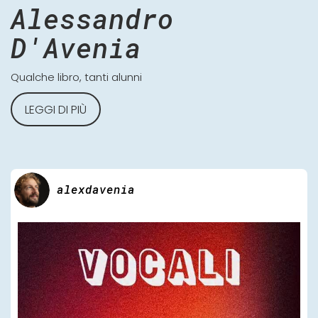
Alessandro
D'Avenia
Qualche libro, tanti alunni
LEGGI DI PIÙ
alexdavenia