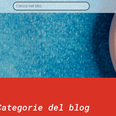
Categorie del blog