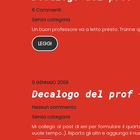
6 Commenti
Senza categoria
Un buon professore va a letto presto. Tranne 
LEGGI
9 GENNAIO 2009
Decalogo del prof 
Nessun commento
Senza categoria
Mi collego al post di ieri per formulare il q
vuole tempo…). Riporto gli altri e aggiungo il nuo