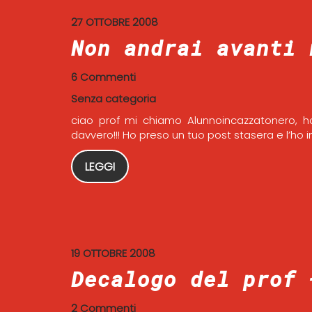
27 OTTOBRE 2008
Non andrai avanti 
6 Commenti
Senza categoria
ciao prof mi chiamo Alunnoincazzatonero, ho
davvero!!! Ho preso un tuo post stasera e l’ho i
LEGGI
19 OTTOBRE 2008
Decalogo del prof 
2 Commenti