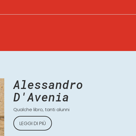
Alessandro
D'Avenia
Qualche libro, tanti alunni
LEGGI DI PIÙ