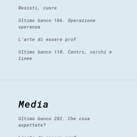
Resisti, cuore
Ultimo banco 166. Operazione
speranza
L’arte di essere prof
Ultimo banco 118. Centri, cerchi e
linee
Media
Ultimo banco 282. Che cosa
aspettate?