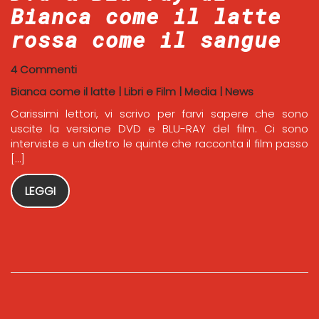
Bianca come il latte
rossa come il sangue
4 Commenti
Bianca come il latte
|
Libri e Film
|
Media
|
News
Carissimi lettori, vi scrivo per farvi sapere che sono
uscite la versione DVD e BLU-RAY del film. Ci sono
interviste e un dietro le quinte che racconta il film passo
[…]
LEGGI