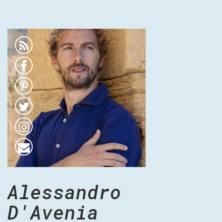
Alessandro
D'Avenia