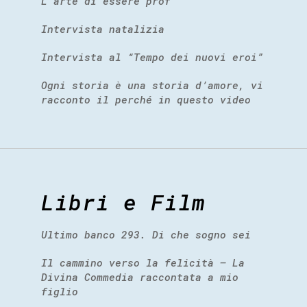
L’arte di essere prof
Intervista natalizia
Intervista al “Tempo dei nuovi eroi”
Ogni storia è una storia d’amore, vi
racconto il perché in questo video
Libri e Film
Ultimo banco 293. Di che sogno sei
Il cammino verso la felicità – La
Divina Commedia raccontata a mio
figlio