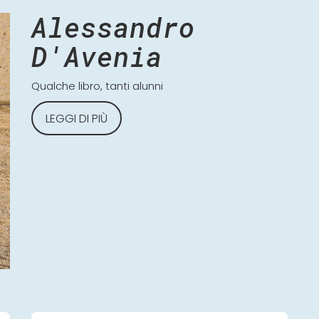
Alessandro
D'Avenia
Qualche libro, tanti alunni
LEGGI DI PIÙ