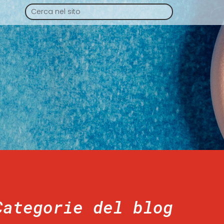
Categorie del blog