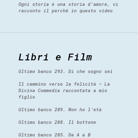
Ogni storia è una storia d’amore, vi
racconto il perché in questo video
Libri e Film
Ultimo banco 293. Di che sogno sei
Il cammino verso la felicità – La
Divina Commedia raccontata a mio
figlio
Ultimo banco 289. Non ho l’età
Ultimo banco 288. Il bottone
Ultimo banco 285. Da A a B