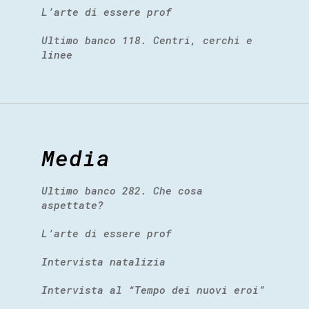
L’arte di essere prof
Ultimo banco 118. Centri, cerchi e
linee
Media
Ultimo banco 282. Che cosa
aspettate?
L’arte di essere prof
Intervista natalizia
Intervista al “Tempo dei nuovi eroi”