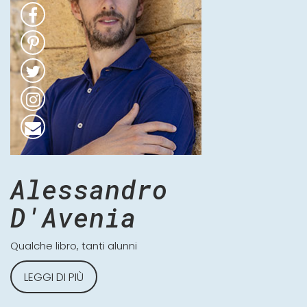
Alessandro
D'Avenia
Qualche libro, tanti alunni
LEGGI DI PIÙ