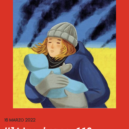
16 MARZO 2022