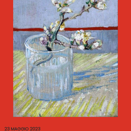
23 MAGGIO 2023