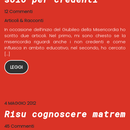
12 Commenti
Articoli & Racconti
In occasione dell’inizio del Giubileo della Misericordia ho
scritto due articoli. Nel primo, mi sono chiesto se la
misericordia riguardi anche i non credenti e come
influisca in ambito educativo; nel secondo, ho cercato
[…]
LEGGI
4 MAGGIO 2012
Risu cognoscere matrem
45 Commenti