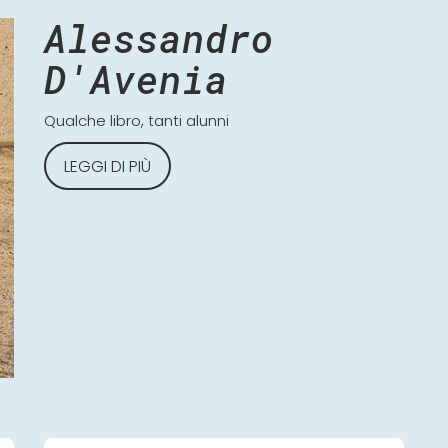
Alessandro
D'Avenia
Qualche libro, tanti alunni
LEGGI DI PIÙ