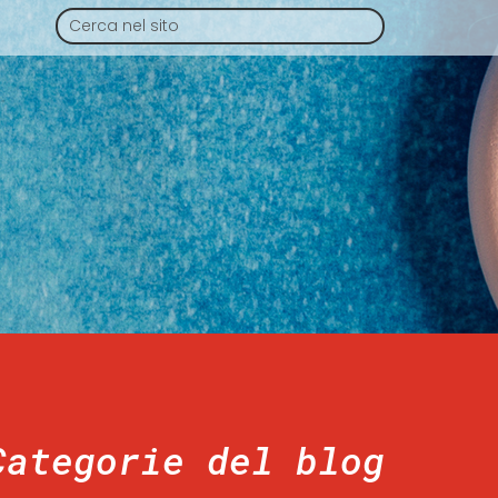
Categorie del blog