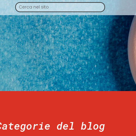
Categorie del blog