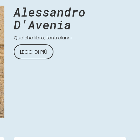
Alessandro
D'Avenia
Qualche libro, tanti alunni
LEGGI DI PIÙ