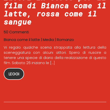
film di Bianca come il
latte, rossa come il
sangue
50 Commenti
Bianca come il latte
|
Media
|
Romanzo
Vi regalo qualche scena strappata alla lettura della
sceneggiatura con alcuni attori. Spero di riuscire a
tenere una specie di diario della realizzazione di questo
film. Sabato 26 iniziano le […]
LEGGI