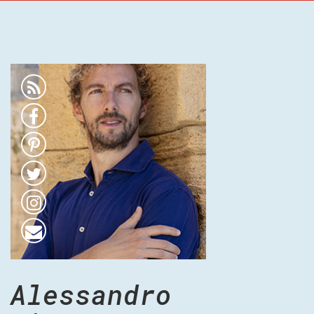
Alessandro