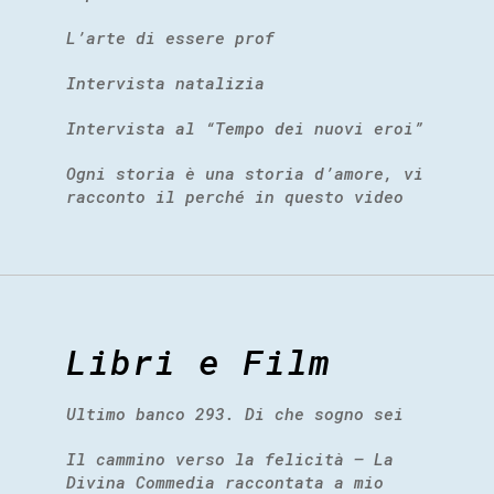
L’arte di essere prof
Intervista natalizia
Intervista al “Tempo dei nuovi eroi”
Ogni storia è una storia d’amore, vi
racconto il perché in questo video
Libri e Film
Ultimo banco 293. Di che sogno sei
Il cammino verso la felicità – La
Divina Commedia raccontata a mio