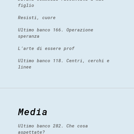
figlio
Resisti, cuore
Ultimo banco 166. Operazione
speranza
L’arte di essere prof
Ultimo banco 118. Centri, cerchi e
linee
Media
Ultimo banco 282. Che cosa
aspettate?