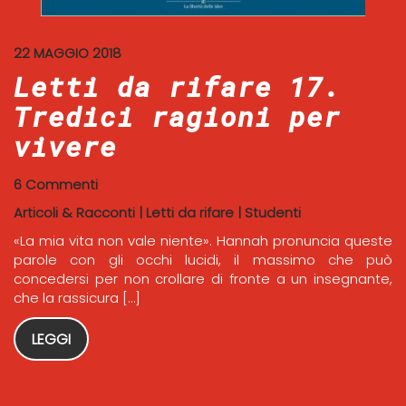
22 MAGGIO 2018
Letti da rifare 17.
Tredici ragioni per
vivere
6 Commenti
Articoli & Racconti
|
Letti da rifare
|
Studenti
«La mia vita non vale niente». Hannah pronuncia queste
parole con gli occhi lucidi, il massimo che può
concedersi per non crollare di fronte a un insegnante,
che la rassicura […]
LEGGI