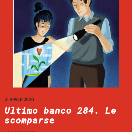
21 APRILE 2026
Ultimo banco 284. Le
scomparse