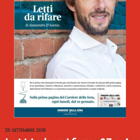
25 SETTEMBRE 2018