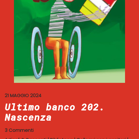
21 MAGGIO 2024
Ultimo banco 202.
Nascenza
3 Commenti