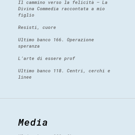
Il cammino verso la felicità – La
Divina Commedia raccontata a mio
figlio
Resisti, cuore
Ultimo banco 166. Operazione
speranza
L’arte di essere prof
Ultimo banco 118. Centri, cerchi e
linee
Media