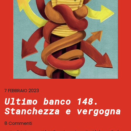
7 FEBBRAIO 2023
Ultimo banco 148.
Stanchezza e vergogna
8 Commenti