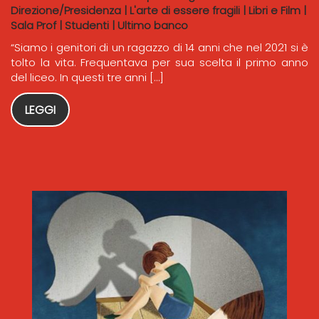
Direzione/Presidenza
|
L'arte di essere fragili
|
Libri e Film
|
Sala Prof
|
Studenti
|
Ultimo banco
“Siamo i genitori di un ragazzo di 14 anni che nel 2021 si è
tolto la vita. Frequentava per sua scelta il primo anno
del liceo. In questi tre anni […]
LEGGI