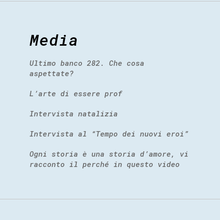
Media
Ultimo banco 282. Che cosa
aspettate?
L’arte di essere prof
Intervista natalizia
Intervista al “Tempo dei nuovi eroi”
Ogni storia è una storia d’amore, vi
racconto il perché in questo video