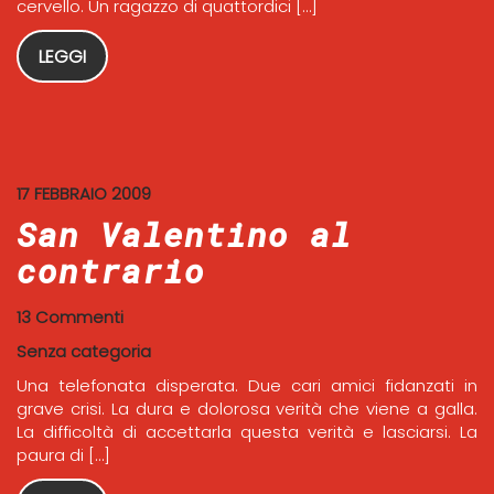
cervello. Un ragazzo di quattordici […]
LEGGI
17 FEBBRAIO 2009
San Valentino al
contrario
13 Commenti
Senza categoria
Una telefonata disperata. Due cari amici fidanzati in
grave crisi. La dura e dolorosa verità che viene a galla.
La difficoltà di accettarla questa verità e lasciarsi. La
paura di […]