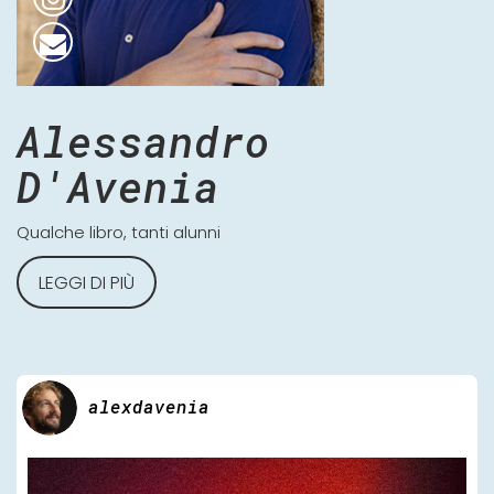
Alessandro
D'Avenia
Qualche libro, tanti alunni
LEGGI DI PIÙ
alexdavenia