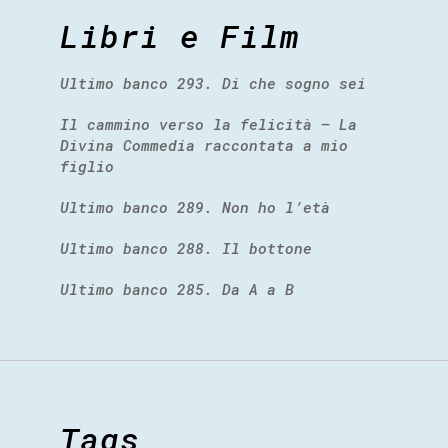
Libri e Film
Ultimo banco 293. Di che sogno sei
Il cammino verso la felicità – La
Divina Commedia raccontata a mio
figlio
Ultimo banco 289. Non ho l’età
Ultimo banco 288. Il bottone
Ultimo banco 285. Da A a B
Tags