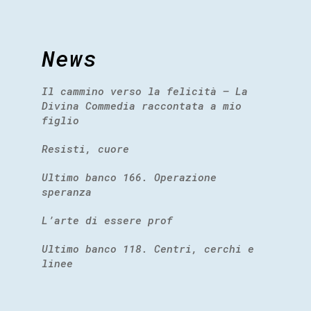
News
Il cammino verso la felicità – La
Divina Commedia raccontata a mio
figlio
Resisti, cuore
Ultimo banco 166. Operazione
speranza
L’arte di essere prof
Ultimo banco 118. Centri, cerchi e
linee