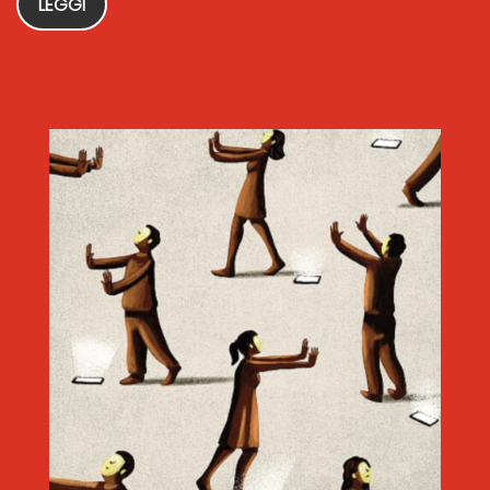
LEGGI