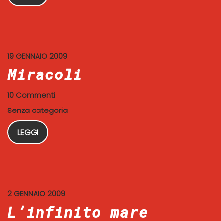
19 GENNAIO 2009
Miracoli
10 Commenti
Senza categoria
LEGGI
2 GENNAIO 2009
L’infinito mare