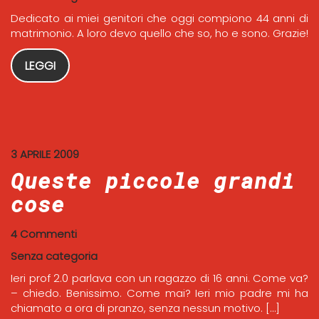
Dedicato ai miei genitori che oggi compiono 44 anni di
matrimonio. A loro devo quello che so, ho e sono. Grazie!
LEGGI
3 APRILE 2009
Queste piccole grandi
cose
4 Commenti
Senza categoria
Ieri prof 2.0 parlava con un ragazzo di 16 anni. Come va?
– chiedo. Benissimo. Come mai? Ieri mio padre mi ha
chiamato a ora di pranzo, senza nessun motivo. […]