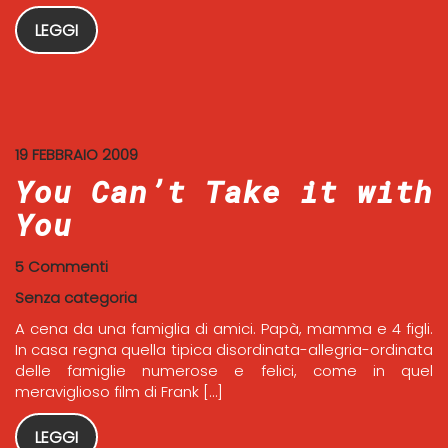
LEGGI
19 FEBBRAIO 2009
You Can’t Take it with
You
5 Commenti
Senza categoria
A cena da una famiglia di amici. Papà, mamma e 4 figli.
In casa regna quella tipica disordinata-allegria-ordinata
delle famiglie numerose e felici, come in quel
meraviglioso film di Frank […]
LEGGI