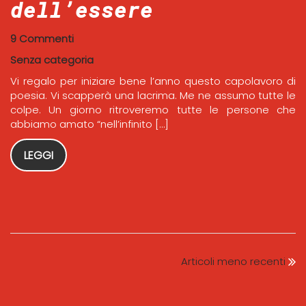
dell’essere
9 Commenti
Senza categoria
Vi regalo per iniziare bene l’anno questo capolavoro di
poesia. Vi scapperà una lacrima. Me ne assumo tutte le
colpe. Un giorno ritroveremo tutte le persone che
abbiamo amato “nell’infinito […]
LEGGI
Articoli meno recenti