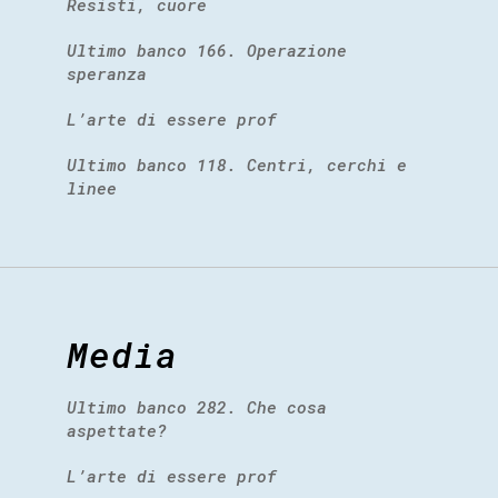
Resisti, cuore
Ultimo banco 166. Operazione
speranza
L’arte di essere prof
Ultimo banco 118. Centri, cerchi e
linee
Media
Ultimo banco 282. Che cosa
aspettate?
L’arte di essere prof