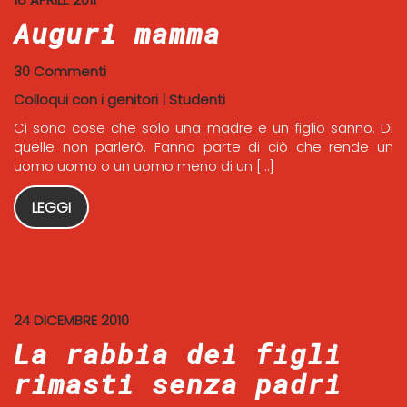
Auguri mamma
30 Commenti
Colloqui con i genitori
|
Studenti
Ci sono cose che solo una madre e un figlio sanno. Di
quelle non parlerò. Fanno parte di ciò che rende un
uomo uomo o un uomo meno di un […]
LEGGI
24 DICEMBRE 2010
La rabbia dei figli
rimasti senza padri