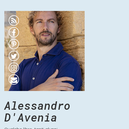
Alessandro
D'Avenia