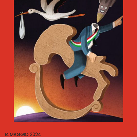
14 MAGGIO 2024