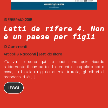
13 FEBBRAIO 2018
Letti da rifare 4. Non
è un paese per figli
10 Commenti
Articoli & Racconti
|
Letti da rifare
«Tu vai, io sono qui, se cadi sono qui»: ricordo
nitidamente il campetto di cemento screpolato sotto
casa, la bicicletta gialla di mio fratello, gli alberi di
mandarini di là […]
LEGGI