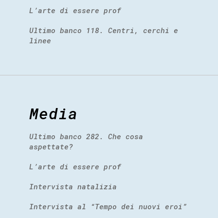
L’arte di essere prof
Ultimo banco 118. Centri, cerchi e
linee
Media
Ultimo banco 282. Che cosa
aspettate?
L’arte di essere prof
Intervista natalizia
Intervista al “Tempo dei nuovi eroi”