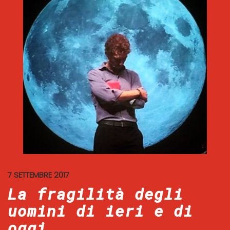
7 SETTEMBRE 2017
La fragilità degli
uomini di ieri e di
oggi