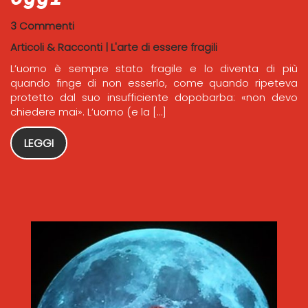
3 Commenti
Articoli & Racconti
|
L'arte di essere fragili
L’uomo è sempre stato fragile e lo diventa di più
quando finge di non esserlo, come quando ripeteva
protetto dal suo insufficiente dopobarba: «non devo
chiedere mai». L’uomo (e la […]
LEGGI