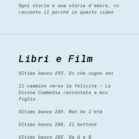
Ogni storia è una storia d’amore, vi
racconto il perché in questo video
Libri e Film
Ultimo banco 293. Di che sogno sei
Il cammino verso la felicità – La
Divina Commedia raccontata a mio
figlio
Ultimo banco 289. Non ho l’età
Ultimo banco 288. Il bottone
Ultimo banco 285. Da A a B