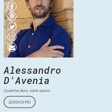
Alessandro
D'Avenia
Qualche libro, tanti alunni
LEGGI DI PIÙ