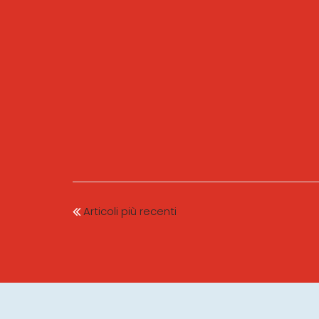
Articoli più recenti