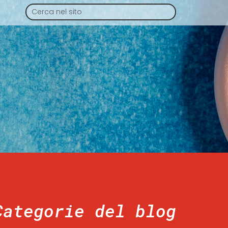
Categorie del blog