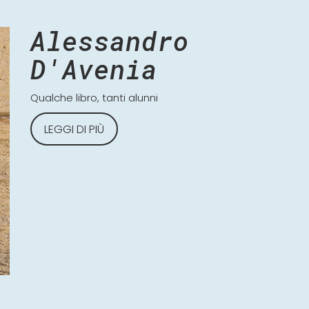
Alessandro
D'Avenia
Qualche libro, tanti alunni
LEGGI DI PIÙ