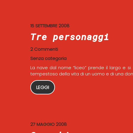
15 SETTEMBRE 2008
Tre personaggi
2 Commenti
Senza categoria
La nave dal nome “liceo” prende il largo e s
tempestoso della vita di un uomo e di una donna
LEGGI
27 MAGGIO 2008