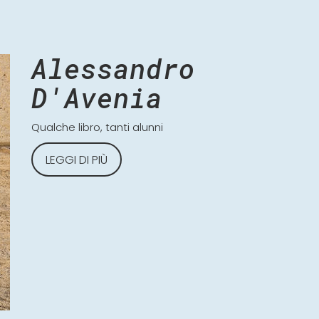
Alessandro
D'Avenia
Qualche libro, tanti alunni
LEGGI DI PIÙ