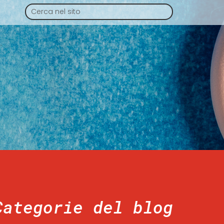
Categorie del blog