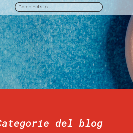
Categorie del blog