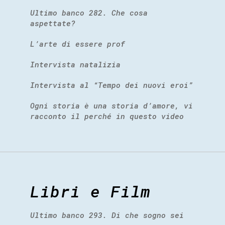
Ultimo banco 282. Che cosa
aspettate?
L’arte di essere prof
Intervista natalizia
Intervista al “Tempo dei nuovi eroi”
Ogni storia è una storia d’amore, vi
racconto il perché in questo video
Libri e Film
Ultimo banco 293. Di che sogno sei