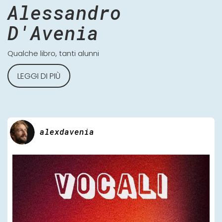
Alessandro
D'Avenia
Qualche libro, tanti alunni
LEGGI DI PIÙ
alexdavenia