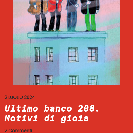
2 LUGLIO 2024
Ultimo banco 208.
Motivi di gioia
2 Commenti