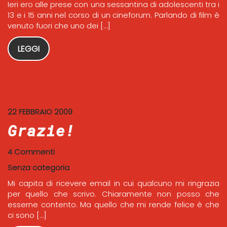
Ieri ero alle prese con una sessantina di adolescenti tra i
13 e i 15 anni nel corso di un cineforum. Parlando di film è
venuto fuori che uno dei […]
LEGGI
22 FEBBRAIO 2009
Grazie!
4 Commenti
Senza categoria
Mi capita di ricevere email in cui qualcuno mi ringrazia
per quello che scrivo. Chiaramente non posso che
esserne contento. Ma quello che mi rende felice è che
ci sono […]