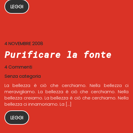
LEGGI
4 NOVEMBRE 2008
Purificare la fonte
4 Commenti
Senza categoria
La bellezza è ciò che cerchiamo. Nella bellezza ci
meravigliamo. La bellezza è ciò che cerchiamo. Nella
bellezza creiamo. La bellezza è ciò che cerchiamo. Nella
bellezza ci innamoriamo. La […]
LEGGI