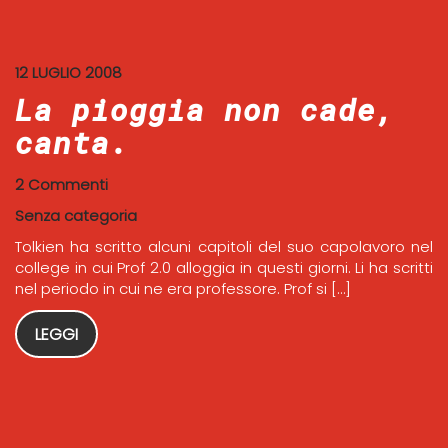
12 LUGLIO 2008
La pioggia non cade,
canta.
2 Commenti
Senza categoria
Tolkien ha scritto alcuni capitoli del suo capolavoro nel
college in cui Prof 2.0 alloggia in questi giorni. Li ha scritti
nel periodo in cui ne era professore. Prof si […]
LEGGI