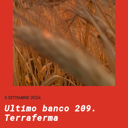
3 SETTEMBRE 2024
Ultimo banco 209.
Terraferma