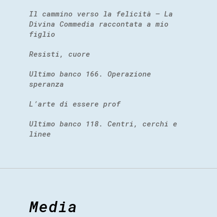
Il cammino verso la felicità – La
Divina Commedia raccontata a mio
figlio
Resisti, cuore
Ultimo banco 166. Operazione
speranza
L’arte di essere prof
Ultimo banco 118. Centri, cerchi e
linee
Media