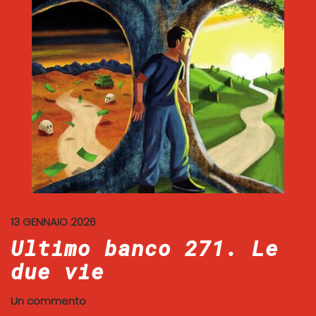
13 GENNAIO 2026
Ultimo banco 271. Le
due vie
Un commento