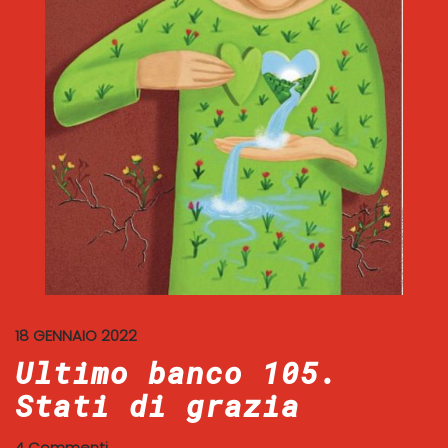
18 GENNAIO 2022
Ultimo banco 105.
Stati di grazia
4 Commenti