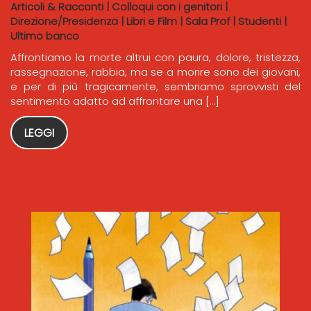
Articoli & Racconti
|
Colloqui con i genitori
|
Direzione/Presidenza
|
Libri e Film
|
Sala Prof
|
Studenti
|
Ultimo banco
Affrontiamo la morte altrui con paura, dolore, tristezza,
rassegnazione, rabbia, ma se a morire sono dei giovani,
e per di più tragicamente, sembriamo sprovvisti del
sentimento adatto ad affrontare una […]
LEGGI