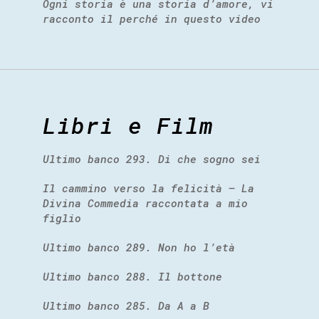
Ogni storia è una storia d’amore, vi
racconto il perché in questo video
Libri e Film
Ultimo banco 293. Di che sogno sei
Il cammino verso la felicità – La
Divina Commedia raccontata a mio
figlio
Ultimo banco 289. Non ho l’età
Ultimo banco 288. Il bottone
Ultimo banco 285. Da A a B