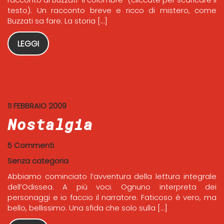
testo). Un racconto breve e ricco di mistero, come
Buzzati sa fare. La storia […]
LEGGI
11 FEBBRAIO 2009
Nostalgia
5 Commenti
Senza categoria
Abbiamo cominciato l’avventura della lettura integrale
dell’Odissea. A più voci. Ognuno interpreta dei
personaggi e io faccio il narratore. Faticoso è vero, ma
bello, bellissimo. Una sfida che solo sulla […]