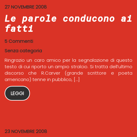
27 NOVEMBRE 2008
Le parole conducono ai
fatti
5 Commenti
Senza categoria
Ringrazio un caro amico per la segnalazione di questo
testo di cui riporto un ampio stralcio. Si tratta dell’ultimo
discorso che R.Carver (grande scrittore e poeta
americano) tenne in pubblico, […]
LEGGI
23 NOVEMBRE 2008