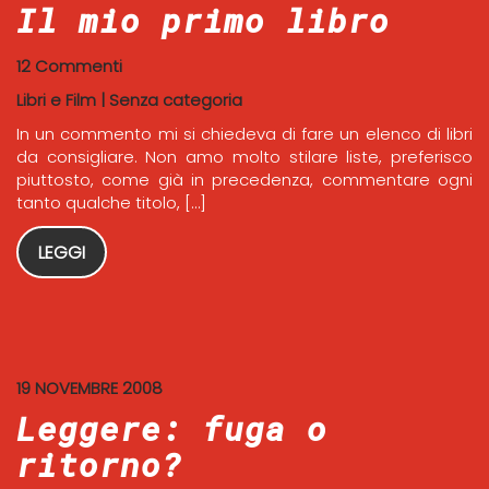
Il mio primo libro
12 Commenti
Libri e Film
|
Senza categoria
In un commento mi si chiedeva di fare un elenco di libri
da consigliare. Non amo molto stilare liste, preferisco
piuttosto, come già in precedenza, commentare ogni
tanto qualche titolo, […]
LEGGI
19 NOVEMBRE 2008
Leggere: fuga o
ritorno?