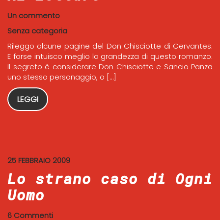
Un commento
Senza categoria
Rileggo alcune pagine del Don Chisciotte di Cervantes.
E forse intuisco meglio la grandezza di questo romanzo.
Il segreto è considerare Don Chisciotte e Sancio Panza
uno stesso personaggio, o […]
LEGGI
25 FEBBRAIO 2009
Lo strano caso di Ogni
Uomo
6 Commenti