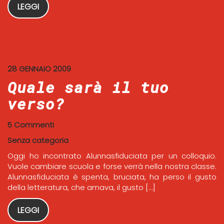
LEGGI
28 GENNAIO 2009
Quale sarà il tuo
verso?
5 Commenti
Senza categoria
Oggi ho incontrato Alunnasfiduciata per un colloquio.
Vuole cambiare scuola e forse verrà nella nostra classe.
Alunnasfiduciata è spenta, bruciata, ha perso il gusto
della letteratura, che amava, il gusto […]
LEGGI