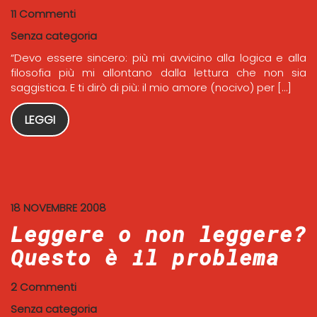
11 Commenti
Senza categoria
“Devo essere sincero: più mi avvicino alla logica e alla
filosofia più mi allontano dalla lettura che non sia
saggistica. E ti dirò di più: il mio amore (nocivo) per […]
LEGGI
18 NOVEMBRE 2008
Leggere o non leggere?
Questo è il problema
2 Commenti
Senza categoria