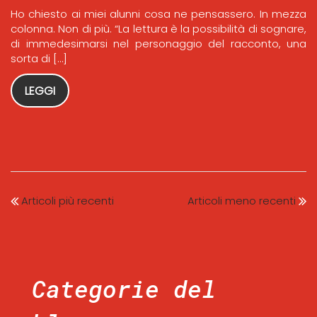
Ho chiesto ai miei alunni cosa ne pensassero. In mezza
colonna. Non di più. “La lettura è la possibilità di sognare,
di immedesimarsi nel personaggio del racconto, una
sorta di […]
LEGGI
Articoli più recenti
Articoli meno recenti
Categorie del