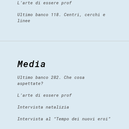
L’arte di essere prof
Ultimo banco 118. Centri, cerchi e
linee
Media
Ultimo banco 282. Che cosa
aspettate?
L’arte di essere prof
Intervista natalizia
Intervista al “Tempo dei nuovi eroi”