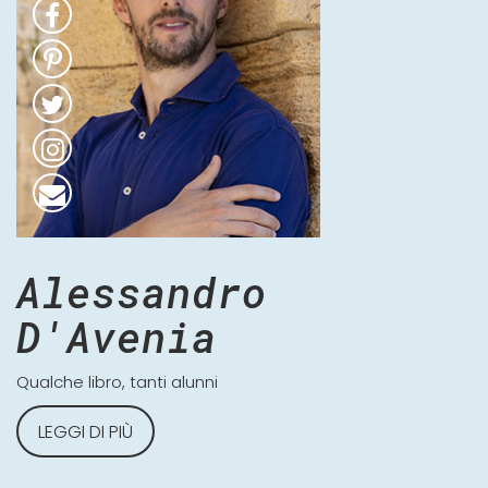
Alessandro
D'Avenia
Qualche libro, tanti alunni
LEGGI DI PIÙ