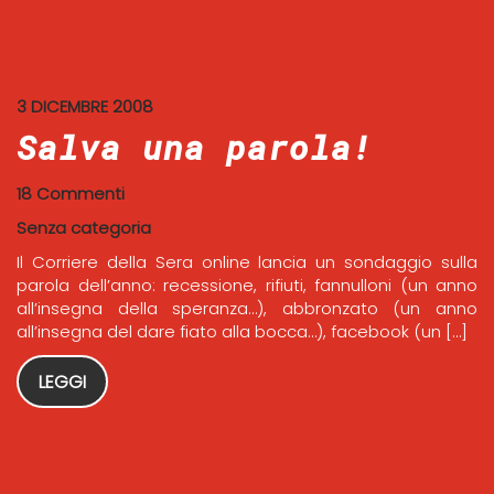
3 DICEMBRE 2008
Salva una parola!
18 Commenti
Senza categoria
Il Corriere della Sera online lancia un sondaggio sulla
parola dell’anno: recessione, rifiuti, fannulloni (un anno
all’insegna della speranza…), abbronzato (un anno
all’insegna del dare fiato alla bocca…), facebook (un […]
LEGGI