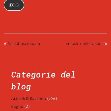
LEGGI
Articoli più recenti
Articoli meno recenti
Categorie del
blog
Articoli & Racconti
(556)
Bagno
(2)