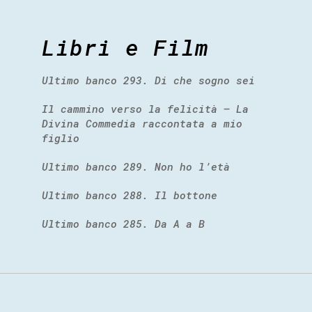
Libri e Film
Ultimo banco 293. Di che sogno sei
Il cammino verso la felicità – La
Divina Commedia raccontata a mio
figlio
Ultimo banco 289. Non ho l’età
Ultimo banco 288. Il bottone
Ultimo banco 285. Da A a B