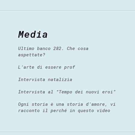
Media
Ultimo banco 282. Che cosa
aspettate?
L’arte di essere prof
Intervista natalizia
Intervista al “Tempo dei nuovi eroi”
Ogni storia è una storia d’amore, vi
racconto il perché in questo video