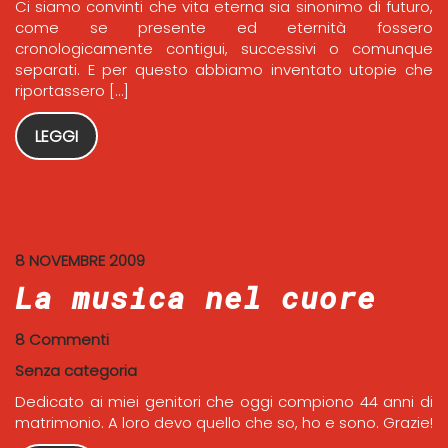
Ci siamo convinti che vita eterna sia sinonimo di futuro,
come se presente ed eternità fossero
cronologicamente contigui, successivi o comunque
separati. E per questo abbiamo inventato utopie che
riportassero […]
LEGGI
8 NOVEMBRE 2009
La musica nel cuore
8 Commenti
Senza categoria
Dedicato ai miei genitori che oggi compiono 44 anni di
matrimonio. A loro devo quello che so, ho e sono. Grazie!