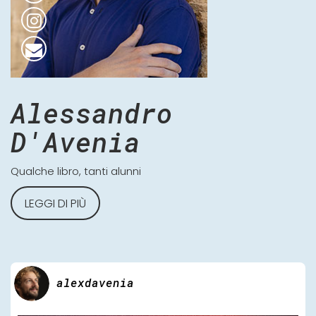
Alessandro
D'Avenia
Qualche libro, tanti alunni
LEGGI DI PIÙ
alexdavenia