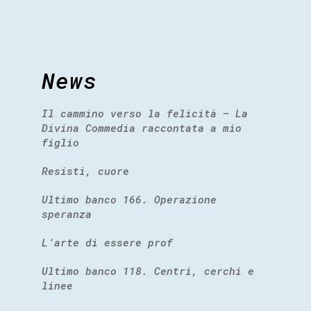
News
Il cammino verso la felicità – La
Divina Commedia raccontata a mio
figlio
Resisti, cuore
Ultimo banco 166. Operazione
speranza
L’arte di essere prof
Ultimo banco 118. Centri, cerchi e
linee