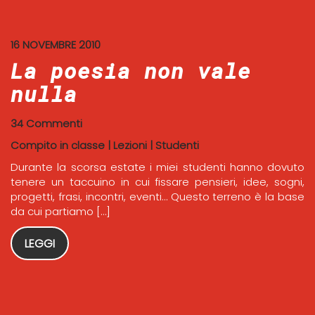
16 NOVEMBRE 2010
La poesia non vale
nulla
34 Commenti
Compito in classe
|
Lezioni
|
Studenti
Durante la scorsa estate i miei studenti hanno dovuto
tenere un taccuino in cui fissare pensieri, idee, sogni,
progetti, frasi, incontri, eventi… Questo terreno è la base
da cui partiamo […]
LEGGI