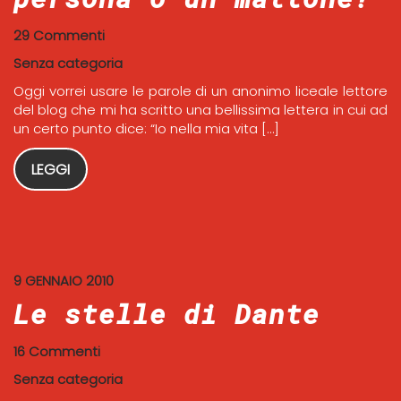
29 Commenti
Senza categoria
Oggi vorrei usare le parole di un anonimo liceale lettore
del blog che mi ha scritto una bellissima lettera in cui ad
un certo punto dice: “Io nella mia vita […]
LEGGI
9 GENNAIO 2010
Le stelle di Dante
16 Commenti
Senza categoria