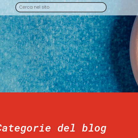
Categorie del blog