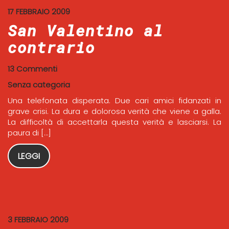
17 FEBBRAIO 2009
San Valentino al
contrario
13 Commenti
Senza categoria
Una telefonata disperata. Due cari amici fidanzati in
grave crisi. La dura e dolorosa verità che viene a galla.
La difficoltà di accettarla questa verità e lasciarsi. La
paura di […]
LEGGI
3 FEBBRAIO 2009