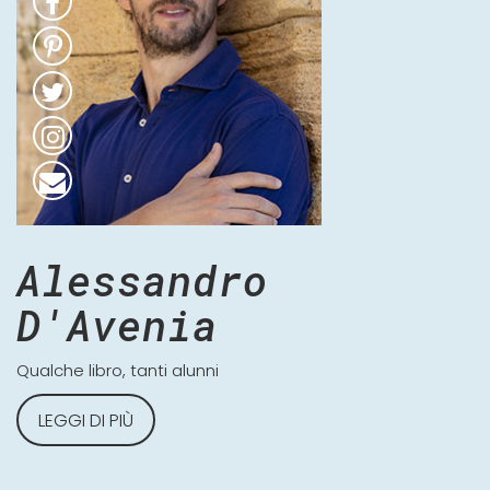
Alessandro
D'Avenia
Qualche libro, tanti alunni
LEGGI DI PIÙ