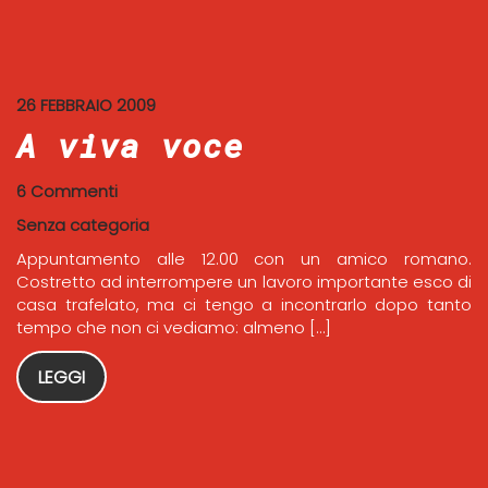
26 FEBBRAIO 2009
A viva voce
6 Commenti
Senza categoria
Appuntamento alle 12.00 con un amico romano.
Costretto ad interrompere un lavoro importante esco di
casa trafelato, ma ci tengo a incontrarlo dopo tanto
tempo che non ci vediamo: almeno […]
LEGGI