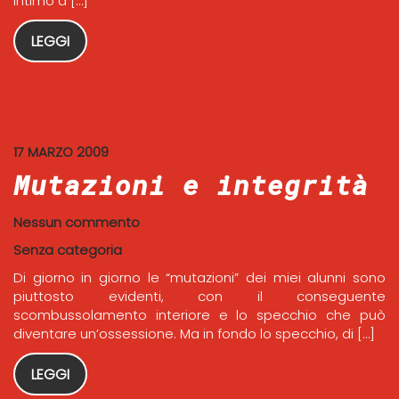
intimo a […]
LEGGI
17 MARZO 2009
Mutazioni e integrità
Nessun commento
Senza categoria
Di giorno in giorno le “mutazioni” dei miei alunni sono
piuttosto evidenti, con il conseguente
scombussolamento interiore e lo specchio che può
diventare un’ossessione. Ma in fondo lo specchio, di […]
LEGGI