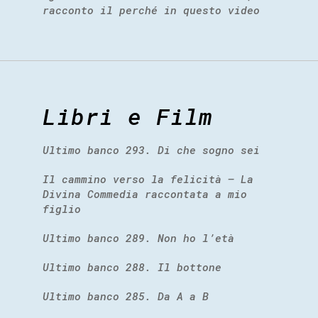
racconto il perché in questo video
Libri e Film
Ultimo banco 293. Di che sogno sei
Il cammino verso la felicità – La
Divina Commedia raccontata a mio
figlio
Ultimo banco 289. Non ho l’età
Ultimo banco 288. Il bottone
Ultimo banco 285. Da A a B