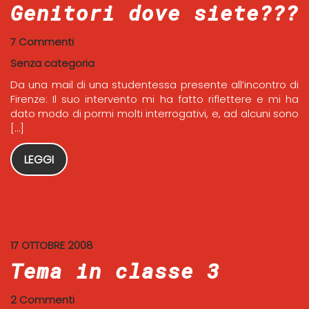
Genitori dove siete???
7 Commenti
Senza categoria
Da una mail di una studentessa presente all’incontro di
Firenze: Il suo intervento mi ha fatto riflettere e mi ha
dato modo di pormi molti interrogativi, e, ad alcuni sono
[…]
LEGGI
17 OTTOBRE 2008
Tema in classe 3
2 Commenti