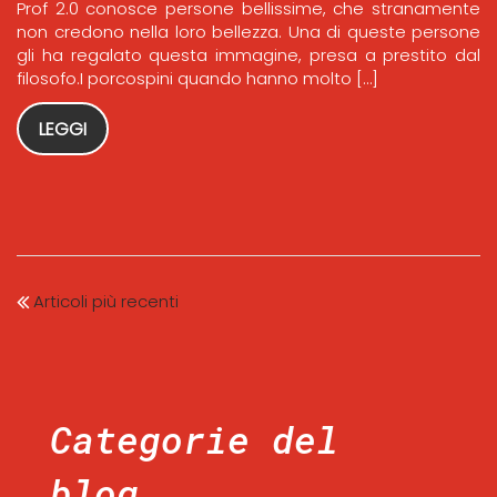
Prof 2.0 conosce persone bellissime, che stranamente
non credono nella loro bellezza. Una di queste persone
gli ha regalato questa immagine, presa a prestito dal
filosofo.I porcospini quando hanno molto […]
LEGGI
Articoli più recenti
Categorie del
blog