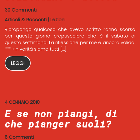
30 Commenti
Articoli & Racconti
|
Lezioni
Ripropongo qualcosa che avevo scritto l’anno scorso
per questo giorno crepuscolare che è il sabato di
questa settimana. La riflessione per me è ancora valida.
*** «In verità siamo tutti […]
LEGGI
4 GENNAIO 2010
E se non piangi, di
che pianger suoli?
6 Commenti