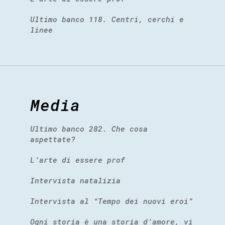
Ultimo banco 118. Centri, cerchi e
linee
Media
Ultimo banco 282. Che cosa
aspettate?
L’arte di essere prof
Intervista natalizia
Intervista al “Tempo dei nuovi eroi”
Ogni storia è una storia d’amore, vi