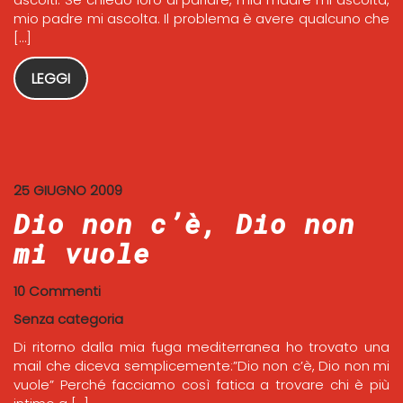
mio padre mi ascolta. Il problema è avere qualcuno che
[…]
LEGGI
25 GIUGNO 2009
Dio non c’è, Dio non
mi vuole
10 Commenti
Senza categoria
Di ritorno dalla mia fuga mediterranea ho trovato una
mail che diceva semplicemente:”Dio non c’è, Dio non mi
vuole” Perché facciamo così fatica a trovare chi è più