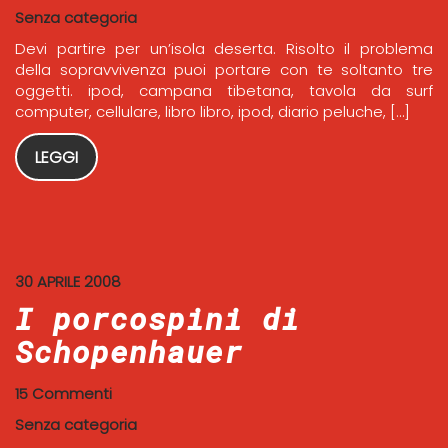
Senza categoria
Devi partire per un’isola deserta. Risolto il problema
della sopravvivenza puoi portare con te soltanto tre
oggetti. ipod, campana tibetana, tavola da surf
computer, cellulare, libro libro, ipod, diario peluche, […]
LEGGI
30 APRILE 2008
I porcospini di
Schopenhauer
15 Commenti
Senza categoria