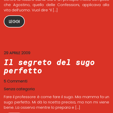
che Agostino, quello delle Confessioni, applicava alla
vita dell’uomo. Vuol dire “il […]
LEGGI
29 APRILE 2009
Il segreto del sugo
perfetto
5 Commenti
Senza categoria
Fare il professore è come fare il sugo. Mia mamma fa un
sugo perfetto. Mi dà la ricetta precisa, ma non mi viene
bene. La osservo mentre lo prepara e […]