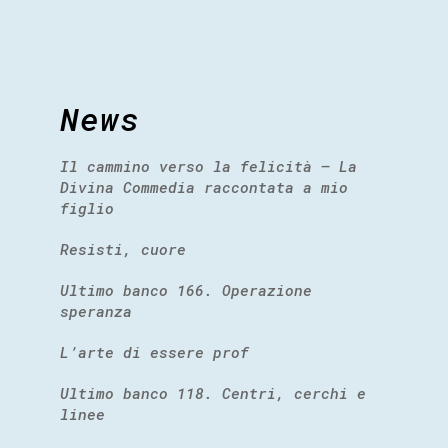
News
Il cammino verso la felicità – La
Divina Commedia raccontata a mio
figlio
Resisti, cuore
Ultimo banco 166. Operazione
speranza
L’arte di essere prof
Ultimo banco 118. Centri, cerchi e
linee