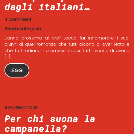
dagli italiani…
4 Commenti
Senza categoria
L’anno prossimo al prof tocca far innamorare i suoi
alunni di quel romanzo che tutti dicono di aver letto e
che tutti odiano: I promessi sposi. Tutti dicono di averlo
[…]
LEGGI
11 GIUGNO 2009
Per chi suona la
campanella?