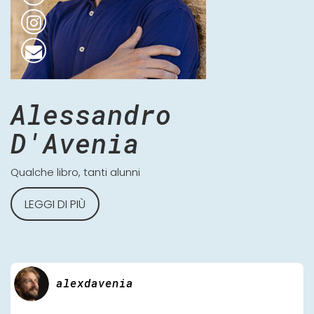
Alessandro
D'Avenia
Qualche libro, tanti alunni
LEGGI DI PIÙ
alexdavenia