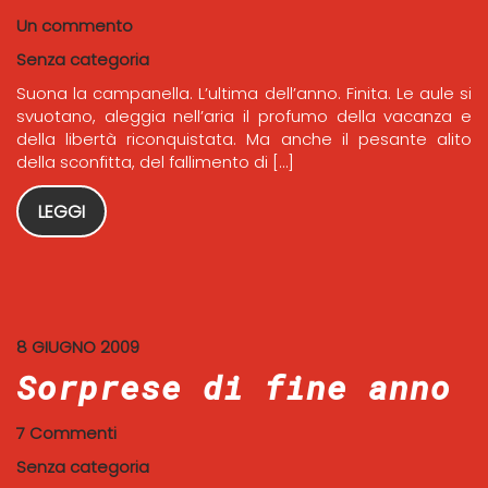
Un commento
Senza categoria
Suona la campanella. L’ultima dell’anno. Finita. Le aule si
svuotano, aleggia nell’aria il profumo della vacanza e
della libertà riconquistata. Ma anche il pesante alito
della sconfitta, del fallimento di […]
LEGGI
8 GIUGNO 2009
Sorprese di fine anno
7 Commenti
Senza categoria