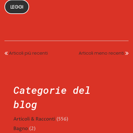
LEGGI
Articoli più recenti
Articoli meno recenti
Categorie del
blog
Articoli & Racconti
(556)
Bagno
(2)