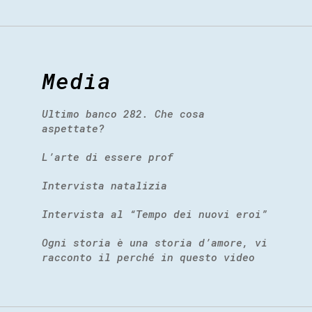
Media
Ultimo banco 282. Che cosa
aspettate?
L’arte di essere prof
Intervista natalizia
Intervista al “Tempo dei nuovi eroi”
Ogni storia è una storia d’amore, vi
racconto il perché in questo video