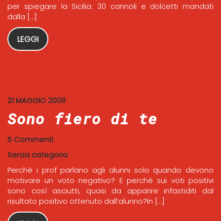
per spiegare la Sicilia: 30 cannoli e dolcetti mandati
dalla […]
LEGGI
21 MAGGIO 2009
Sono fiero di te
5 Commenti
Senza categoria
Perché i prof parlano agli alunni solo quando devono
motivare un voto negativo? E perché sui voti positivi
sono così asciutti, quasi da apparire infastiditi dal
risultato positivo ottenuto dall’alunno?In […]