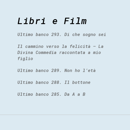
Libri e Film
Ultimo banco 293. Di che sogno sei
Il cammino verso la felicità – La
Divina Commedia raccontata a mio
figlio
Ultimo banco 289. Non ho l’età
Ultimo banco 288. Il bottone
Ultimo banco 285. Da A a B