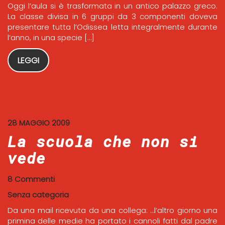
Oggi l’aula si è trasformata in un antico palazzo greco.
La classe divisa in 6 gruppi da 3 componenti doveva
presentare tutta l’Odissea letta integralmente durante
l’anno, in una specie […]
LEGGI
28 MAGGIO 2009
La scuola che non si
vede
8 Commenti
Senza categoria
Da una mail ricevuta da una collega: …l’altro giorno una
primina delle medie ha portato i cannoli fatti dal padre