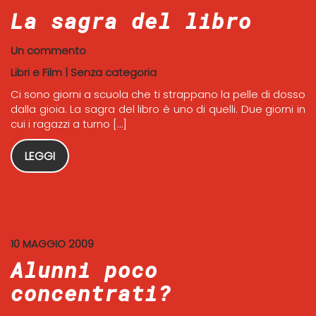
La sagra del libro
Un commento
Libri e Film
|
Senza categoria
Ci sono giorni a scuola che ti strappano la pelle di dosso
dalla gioia. La sagra del libro è uno di quelli. Due giorni in
cui i ragazzi a turno […]
LEGGI
10 MAGGIO 2009
Alunni poco
concentrati?