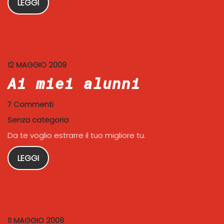
LEGGI
12 MAGGIO 2009
Ai miei alunni
7 Commenti
Senza categoria
Da te voglio estrarre il tuo migliore tu.
LEGGI
11 MAGGIO 2009